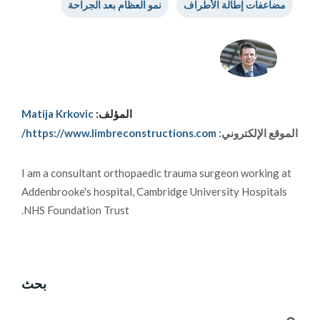
مضاعفات إطالة الأطراف
نمو العظام بعد الجراحة
المؤلف:
Matija Krkovic
الموقع الإلكتروني:
https://www.limbreconstructions.com/
I am a consultant orthopaedic trauma surgeon working at
Addenbrooke's hospital, Cambridge University Hospitals
NHS Foundation Trust.
بحث