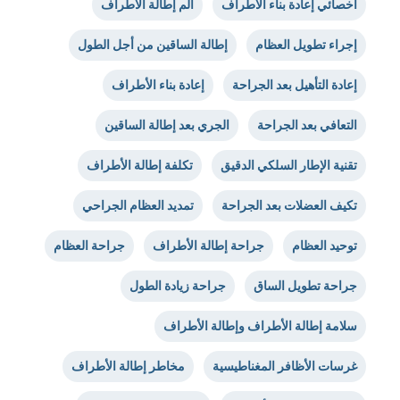
أخصائي إعادة بناء الأطراف
ألم إطالة الأطراف
إجراء تطويل العظام
إطالة الساقين من أجل الطول
إعادة التأهيل بعد الجراحة
إعادة بناء الأطراف
التعافي بعد الجراحة
الجري بعد إطالة الساقين
تقنية الإطار السلكي الدقيق
تكلفة إطالة الأطراف
تكيف العضلات بعد الجراحة
تمديد العظام الجراحي
توحيد العظام
جراحة إطالة الأطراف
جراحة العظام
جراحة تطويل الساق
جراحة زيادة الطول
سلامة إطالة الأطراف وإطالة الأطراف
غرسات الأظافر المغناطيسية
مخاطر إطالة الأطراف