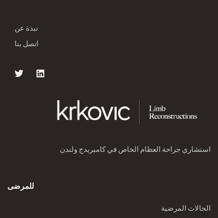
نبذة عن
اتصل بنا
استشاري جراحة العظام الخاص في كامبريدج ولندن
للمرضى
الحالات المرضية