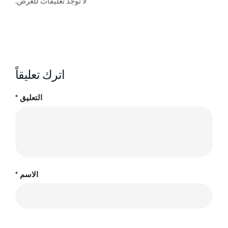
لا توجد تعليقات للعرض.
اترك تعليقاً
التعليق
*
الاسم
*