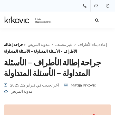
إعادة بناء الأطراف
غير مصنف
مدونة المريض
جراحة إطالة
الأطراف – الأسئلة المتداولة – الأسئلة المتداولة
جراحة إطالة الأطراف – الأسئلة
المتداولة – الأسئلة المتداولة
Matija Krkovic
آخر تحديث في فبراير 12, 2025
مدونة المريض