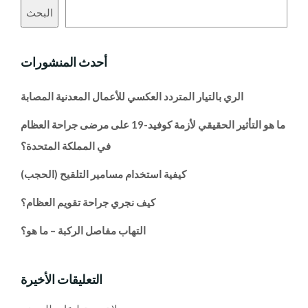
البحث
أحدث المنشورات
الري بالتيار المتردد العكسي للأعمال المعدنية المصابة
ما هو التأثير الحقيقي لأزمة كوفيد-19 على مرضى جراحة العظام
في المملكة المتحدة؟
كيفية استخدام مسامير التلقيح (الحجب)
كيف نجري جراحة تقويم العظام؟
التهاب مفاصل الركبة – ما هو؟
التعليقات الأخيرة