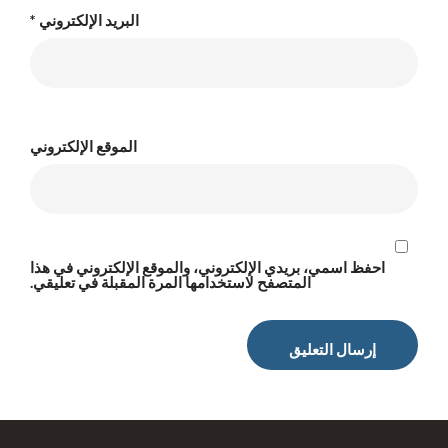
البريد الإلكتروني
*
الموقع الإلكتروني
احفظ اسمي، بريدي الإلكتروني، والموقع الإلكتروني في هذا
المتصفح لاستخدامها المرة المقبلة في تعليقي.