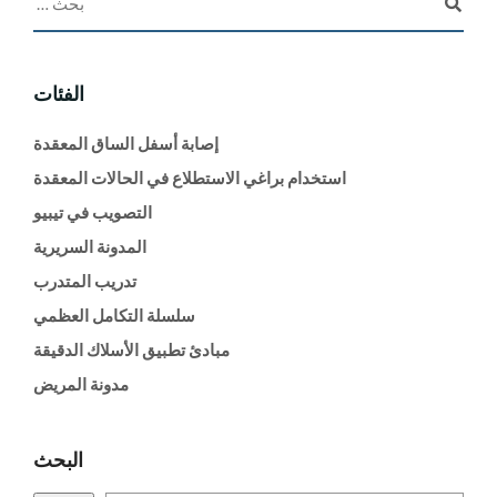
الفئات
إصابة أسفل الساق المعقدة
استخدام براغي الاستطلاع في الحالات المعقدة
التصويب في تيبيو
المدونة السريرية
تدريب المتدرب
سلسلة التكامل العظمي
مبادئ تطبيق الأسلاك الدقيقة
مدونة المريض
البحث