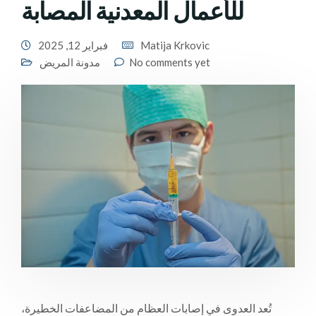
للأعمال المعدنية المصابة
Matija Krkovic
فبراير 12, 2025
No comments yet
مدونة المريض
تُعد العدوى في إصابات العظام من المضاعفات الخطيرة،