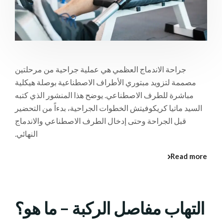
جراحة الاندماج العظمي هي عملية جراحية من مرحلتين
مصممة لتزويد مبتوري الأطراف الاصطناعية بوصلة هيكلية
مباشرة للطرف الاصطناعي. يوضح هذا المنشور الذي كتبه
السيد ماتيا كريكوفيتش الخطوات الجراحية، بدءاً من التحضير
قبل الجراحة وحتى إدخال الطرف الاصطناعي والاندماج
النهائي.
Read more
التهاب مفاصل الركبة – ما هو؟