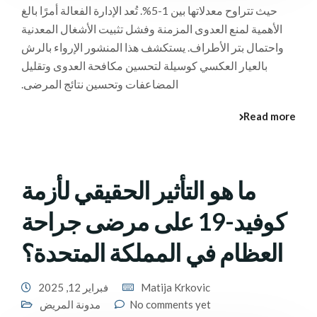
حيث تتراوح معدلاتها بين 1-5%. تُعد الإدارة الفعالة أمرًا بالغ
الأهمية لمنع العدوى المزمنة وفشل تثبيت الأشغال المعدنية
واحتمال بتر الأطراف. يستكشف هذا المنشور الإرواء بالرش
بالعيار العكسي كوسيلة لتحسين مكافحة العدوى وتقليل
المضاعفات وتحسين نتائج المرضى.
Read more
ما هو التأثير الحقيقي لأزمة
كوفيد-19 على مرضى جراحة
العظام في المملكة المتحدة؟
Matija Krkovic
فبراير 12, 2025
No comments yet
مدونة المريض