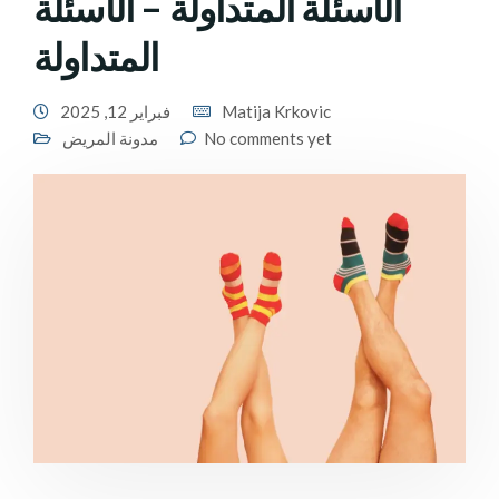
الأسئلة المتداولة – الأسئلة
المتداولة
Matija Krkovic
فبراير 12, 2025
No comments yet
مدونة المريض