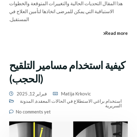
هذا المقال التحديات الحالية والتغييرات المتوقعة والخطوات
الاستباقية التي يمكن للمرضى اتخاذها لتأمين العلاج في
المستقبل.
Read more
كيفية استخدام مسامير التلقيح
(الحجب)
Matija Krkovic
فبراير 12, 2025
استخدام براغي الاستطلاع في الحالات المعقدة
,
المدونة
السريرية
No comments yet