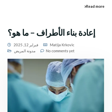
Read more
إعادة بناء الأطراف – ما هو؟
Matija Krkovic
فبراير 12, 2025
No comments yet
مدونة المريض