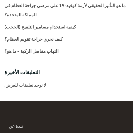
ما هو التأثير الحقيقي لأزمة كوفيد-19 على مرضى جراحة العظام في
المملكة المتحدة؟
كيفية استخدام مسامير التلقيح (الحجب)
كيف نجري جراحة تقويم العظام؟
التهاب مفاصل الركبة – ما هو؟
التعليقات الأخيرة
لا توجد تعليقات للعرض.
نبذة عن