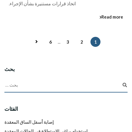
اتخاذ قرارات مستنيرة بشأن الإجراء.
Read more
6
...
3
2
1
بحث
الفئات
إصابة أسفل الساق المعقدة
استخدام براغي الاستطلاع في الحالات المعقدة