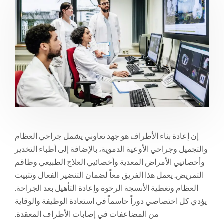
إن إعادة بناء الأطراف هو جهد تعاوني يشمل جراحي العظام
والتجميل وجراحي الأوعية الدموية، بالإضافة إلى أطباء التخدير
وأخصائيي الأمراض المعدية وأخصائيي العلاج الطبيعي وطاقم
التمريض. يعمل هذا الفريق معاً لضمان التنضير الفعال وتثبيت
العظام وتغطية الأنسجة الرخوة وإعادة التأهيل بعد الجراحة.
يؤدي كل اختصاصي دوراً حاسماً في استعادة الوظيفة والوقاية
من المضاعفات في إصابات الأطراف المعقدة.