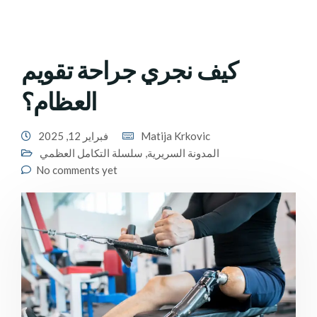
كيف نجري جراحة تقويم
العظام؟
Matija Krkovic
فبراير 12, 2025
المدونة السريرية
,
سلسلة التكامل العظمي
No comments yet