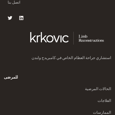
اتصل بنا
استشاري جراحة العظام الخاص في كامبريدج ولندن
للمرضى
الحالات المرضية
العلاجات
الممارسات