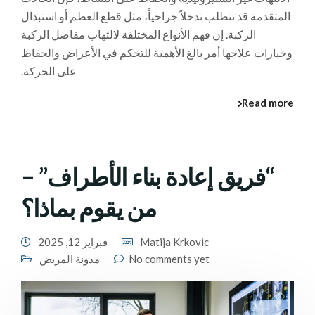
المتقدمة قد تتطلب تدخلاً جراحياً، مثل قطع العظم أو استبدال
الركبة. إن فهم الأنواع المختلفة لالتهاب مفاصل الركبة
وخيارات علاجها أمر بالغ الأهمية للتحكم في الأعراض والحفاظ
على الحركة.
Read more
“فريق إعادة بناء الأطراف” –
من يقوم بماذا؟
Matija Krkovic
فبراير 12, 2025
No comments yet
مدونة المريض