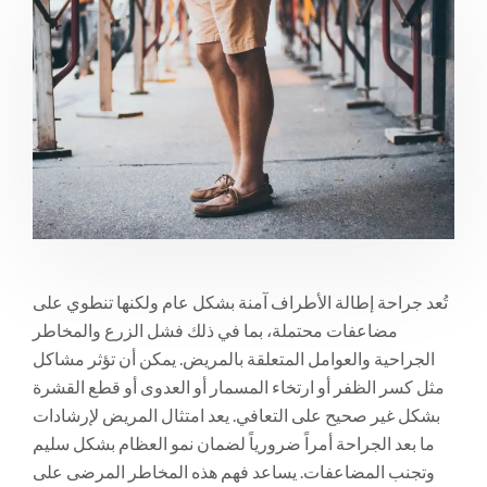
تُعد جراحة إطالة الأطراف آمنة بشكل عام ولكنها تنطوي على
مضاعفات محتملة، بما في ذلك فشل الزرع والمخاطر
الجراحية والعوامل المتعلقة بالمريض. يمكن أن تؤثر مشاكل
مثل كسر الظفر أو ارتخاء المسمار أو العدوى أو قطع القشرة
بشكل غير صحيح على التعافي. يعد امتثال المريض لإرشادات
ما بعد الجراحة أمراً ضرورياً لضمان نمو العظام بشكل سليم
وتجنب المضاعفات. يساعد فهم هذه المخاطر المرضى على