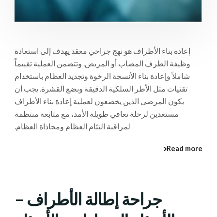
إعادة بناء الأطراف هو نهج جراحي معقد يهدف إلى استعادة
وظيفة الطرف المصاب أو المريض. وتتضمن العملية تقييماً
شاملاً وإعادة بناء الأنسجة الرخوة وتجديد العظام باستخدام
تقنيات مثل الأطر السلكية الدقيقة وبضع القشرة. يجب أن
يكون المرضى الذين يخضعون لعملية إعادة بناء الأطراف
مستعدين لرحلة تعافي طويلة الأمد، مع متابعة منتظمة
لمراقبة التئام العظام ومحاذاة العظام.
Read more
جراحة إطالة الأطراف –