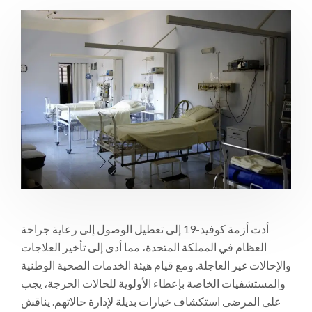
أدت أزمة كوفيد-19 إلى تعطيل الوصول إلى رعاية جراحة
العظام في المملكة المتحدة، مما أدى إلى تأخير العلاجات
والإحالات غير العاجلة. ومع قيام هيئة الخدمات الصحية الوطنية
والمستشفيات الخاصة بإعطاء الأولوية للحالات الحرجة، يجب
على المرضى استكشاف خيارات بديلة لإدارة حالاتهم. يناقش