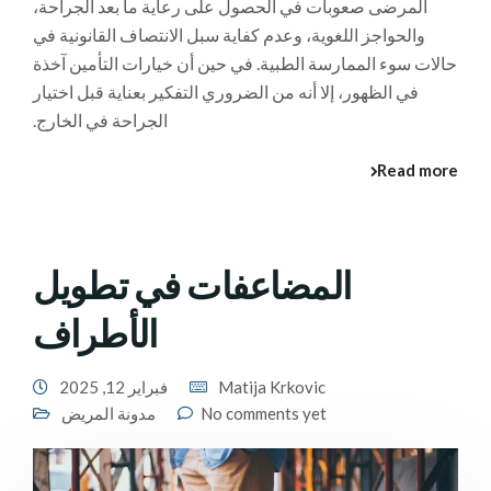
المرضى صعوبات في الحصول على رعاية ما بعد الجراحة،
والحواجز اللغوية، وعدم كفاية سبل الانتصاف القانونية في
حالات سوء الممارسة الطبية. في حين أن خيارات التأمين آخذة
في الظهور، إلا أنه من الضروري التفكير بعناية قبل اختيار
الجراحة في الخارج.
Read more
المضاعفات في تطويل
الأطراف
Matija Krkovic
فبراير 12, 2025
No comments yet
مدونة المريض