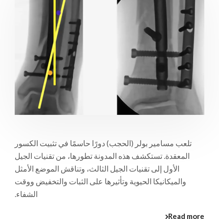
تلعب مسامير بولر (الحجب) دورًا حاسمًا في تثبيت الكسور
المعقدة. تستكشف هذه المدونة تطورها، من تقنيات الجيل
الأول إلى تقنيات الجيل الثالث، وتناقش الموضع الأمثل
والميكانيكا الحيوية وتأثيرها على الثبات والتخفيض ووقت
الشفاء.
Read more