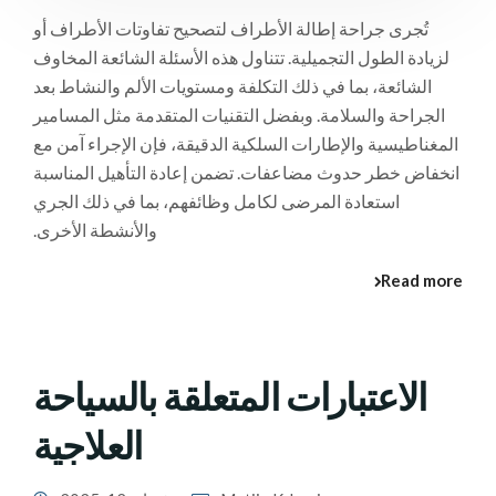
تُجرى جراحة إطالة الأطراف لتصحيح تفاوتات الأطراف أو
لزيادة الطول التجميلية. تتناول هذه الأسئلة الشائعة المخاوف
الشائعة، بما في ذلك التكلفة ومستويات الألم والنشاط بعد
الجراحة والسلامة. وبفضل التقنيات المتقدمة مثل المسامير
المغناطيسية والإطارات السلكية الدقيقة، فإن الإجراء آمن مع
انخفاض خطر حدوث مضاعفات. تضمن إعادة التأهيل المناسبة
استعادة المرضى لكامل وظائفهم، بما في ذلك الجري
والأنشطة الأخرى.
Read more
الاعتبارات المتعلقة بالسياحة
العلاجية