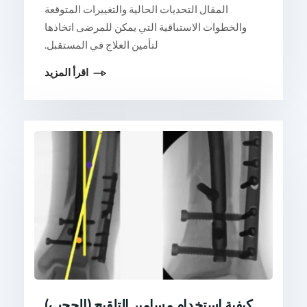
المقال التحديات الحالية والتغييرات المتوقعة
والخطوات الاستباقية التي يمكن للمرضى اتخاذها
لتأمين العلاج في المستقبل.
اقرأ المزيد
كيفية استخدام مسامير التلقيح (الحجب)