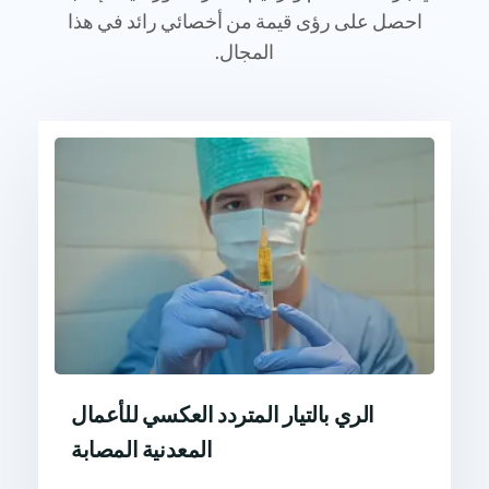
احصل على رؤى قيمة من أخصائي رائد في هذا
المجال.
الري بالتيار المتردد العكسي للأعمال
المعدنية المصابة