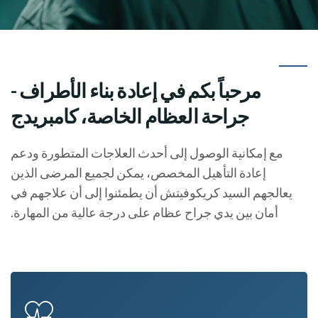
مرحباً بكم في إعادة بناء الأطراف -
جراحة العظام الخاصة، كامبريدج
مع إمكانية الوصول إلى أحدث العلاجات المتطورة ودعم
إعادة التأهيل المخصص، يمكن لجميع المرضى الذين
يعالجهم السيد كريكوفيتش أن يطمئنوا إلى أن علاجهم في
أمان بين يدي جراح عظام على درجة عالية من المهارة.