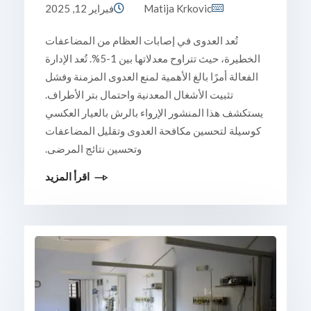
Matija Krkovic
فبراير 12, 2025
تُعد العدوى في إصابات العظام من المضاعفات
الخطيرة، حيث تتراوح معدلاتها بين 1-5%. تُعد الإدارة
الفعالة أمرًا بالغ الأهمية لمنع العدوى المزمنة وفشل
تثبيت الأشغال المعدنية واحتمال بتر الأطراف.
يستكشف هذا المنشور الإرواء بالرش بالعيار العكسي
كوسيلة لتحسين مكافحة العدوى وتقليل المضاعفات
وتحسين نتائج المرضى.
اقرأ المزيد