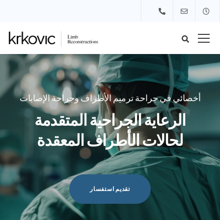
أخصائي في جراحة ترميم الأطراف وجراحة الإصابات
الرعاية الجراحية المتقدمة
لحالات الأطراف المعقدة
تقديم استفسار