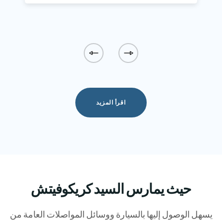
اقرأ المزيد
حيث يمارس السيد كريكوفيتش
يسهل الوصول إليها بالسيارة ووسائل المواصلات العامة من