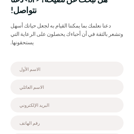
نتواصل!
دعنا نعلمك بما يمكننا القيام به لجعل حياتك أسهل
وتشعر بالثقة في أن أحباءك يحصلون على الرعاية التي
يستحقونها.