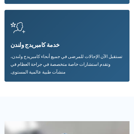
خدمة كامبريدج ولندن
تستقبل الآن الإحالات للمرضى في جميع أنحاء كامبريدج ولندن،
وتقدم استشارات خاصة متخصصة في جراحة العظام في
منشآت طبية عالمية المستوى.