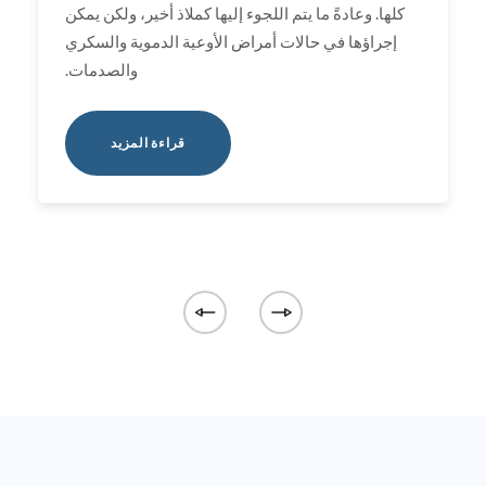
كلها. وعادةً ما يتم اللجوء إليها كملاذ أخير، ولكن يمكن
إجراؤها في حالات أمراض الأوعية الدموية والسكري
والصدمات.
قراءة المزيد