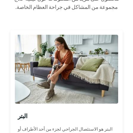
مجموعة من المشاكل في جراحة العظام الخاصة.
البتر
البتر هو الاستئصال الجراحي لجزء من أحد الأطراف أو