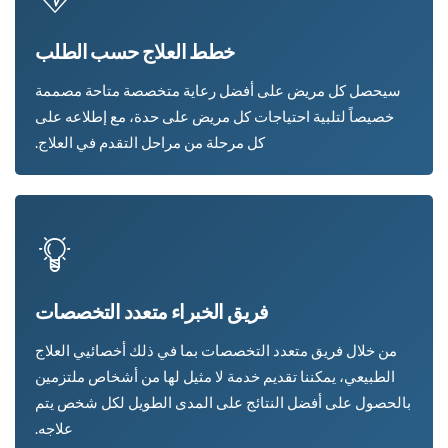
خطط العلاج حسب الطلب
سيحصل كل مريض على أفضل رعاية متخصصة متاحة مصممة
خصيصاً لتلبية احتياجات كل مريض على حدة، مع إطلاعه على
كل مرحلة من مراحل التقدم في العلاج.
فريق الخبراء متعدد التخصصات
من خلال فريق متعدد التخصصات بما في ذلك أخصائيي العلاج
الطبيعي، يمكننا تقديم خدمة لا مثيل لها من أشخاص ملتزمين
بالحصول على أفضل النتائج على المدى الطويل لكل شخص يتم
علاجه.