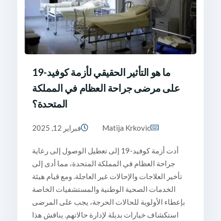
ما هو التأثير الحقيقي لأزمة كوفيد-19
على مرضى جراحة العظام في المملكة
المتحدة؟
Matija Krkovic
فبراير 12, 2025
أدت أزمة كوفيد-19 إلى تعطيل الوصول إلى رعاية
جراحة العظام في المملكة المتحدة، مما أدى إلى
تأخير العلاجات والإحالات غير العاجلة. ومع قيام هيئة
الخدمات الصحية الوطنية والمستشفيات الخاصة
بإعطاء الأولوية للحالات الحرجة، يجب على المرضى
استكشاف خيارات بديلة لإدارة حالاتهم. يناقش هذا