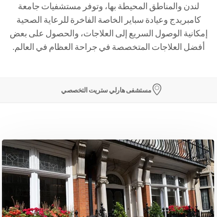
لندن والمناطق المحيطة بها، وتوفر مستشفيات جامعة
كامبريدج وعيادة سباير الخاصة الفاخرة للرعاية الصحية
إمكانية الوصول السريع إلى العلاجات، والحصول على بعض
أفضل العلاجات المتخصصة في جراحة العظام في العالم.
مستشفى هارلي ستريت التخصصي