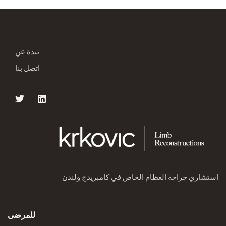
نبذة عن
اتصل بنا
استشاري جراحة العظام الخاص في كامبريدج ولندن
للمرضى