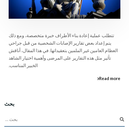
تتطلب عملية إعادة بناء الأطراف خبرة متخصصة، ومع ذلك
يتم إعداد بعض تقارير الإصابات الشخصية من قبل جراحي
العظام العامين غير الملمين بتعقيداتها. في هذا المقال، أناقش
تأثير مثل هذه التقارير على المرضى وأهمية اختيار الشاهد
الخبير المناسب.
Read more
بحث