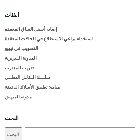
الفئات
إصابة أسفل الساق المعقدة
استخدام براغي الاستطلاع في الحالات المعقدة
التصويب في تيبيو
المدونة السريرية
تدريب المتدرب
سلسلة التكامل العظمي
مبادئ تطبيق الأسلاك الدقيقة
مدونة المريض
البحث
البحث