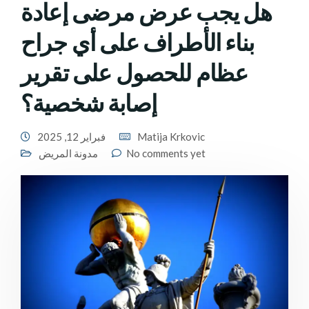
هل يجب عرض مرضى إعادة
بناء الأطراف على أي جراح
عظام للحصول على تقرير
إصابة شخصية؟
Matija Krkovic
فبراير 12, 2025
No comments yet
مدونة المريض