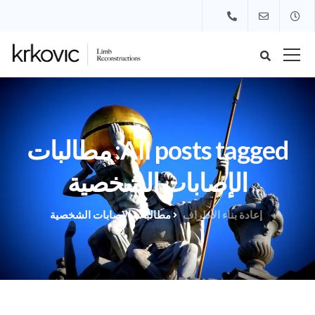
All posts tagged: مطالبات
الإصابات الشخصية
إعادة بناء الأطراف
مطالبات الإصابات الشخصية