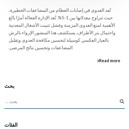
تُعد العدوى في إصابات العظام من المضاعفات الخطيرة،
حيث تتراوح معدلاتها بين 1-5%. تُعد الإدارة الفعالة أمرًا بالغ
الأهمية لمنع العدوى المزمنة وفشل تثبيت الأشغال المعدنية
واحتمال بتر الأطراف. يستكشف هذا المنشور الإرواء بالرش
بالعيار العكسي كوسيلة لتحسين مكافحة العدوى وتقليل
المضاعفات وتحسين نتائج المرضى.
Read more
بحث
الفئات