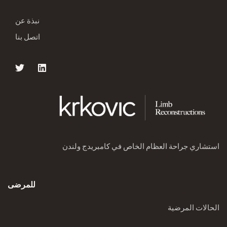
نبذة عن
اتصل بنا
استشاري جراحة العظام الخاص في كامبريدج ولندن
للمرضى
الحالات المرضية