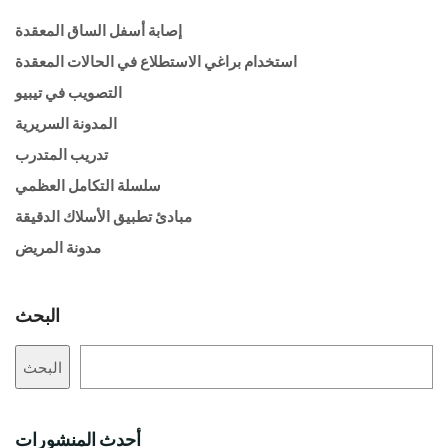
إصابة أسفل الساق المعقدة
استخدام براغي الاستطلاع في الحالات المعقدة
التصويب في تيبيو
المدونة السريرية
تدريب المتدرب
سلسلة التكامل العظمي
مبادئ تطبيق الأسلاك الدقيقة
مدونة المريض
البحث
البحث
أحدث المنشورات