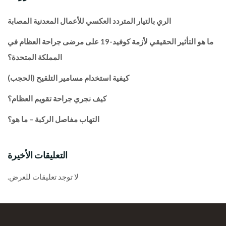
الري بالتيار المتردد العكسي للأعمال المعدنية المصابة
ما هو التأثير الحقيقي لأزمة كوفيد-19 على مرضى جراحة العظام في
المملكة المتحدة؟
كيفية استخدام مسامير التلقيح (الحجب)
كيف نجري جراحة تقويم العظام؟
التهاب مفاصل الركبة – ما هو؟
التعليقات الأخيرة
لا توجد تعليقات للعرض.