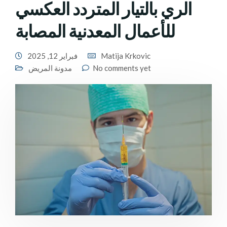
الري بالتيار المتردد العكسي
للأعمال المعدنية المصابة
Matija Krkovic
فبراير 12, 2025
No comments yet
مدونة المريض