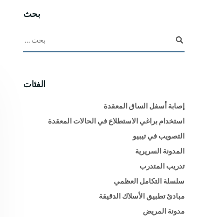
بحث
الفئات
إصابة أسفل الساق المعقدة
استخدام براغي الاستطلاع في الحالات المعقدة
التصويب في تيبيو
المدونة السريرية
تدريب المتدرب
سلسلة التكامل العظمي
مبادئ تطبيق الأسلاك الدقيقة
مدونة المريض