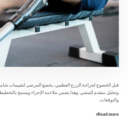
قبل الخضوع لجراحة الزرع العظمي، يخضع المرضى لتقييمات شاملة، 
وتحليل متقدم للمشي. وهذا يضمن ملاءمة الإجراء ويسمح بالتخطيط
والتوقعات.
Read more