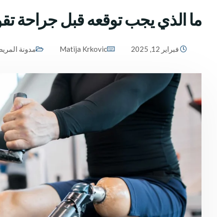
ما الذي يجب توقعه قبل جراحة تق
فبراير 12, 2025
Matija Krkovic
مدونة المري