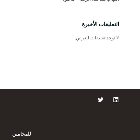
التعليقات الأخيرة
لا توجد تعليقات للعرض.
للمحامين