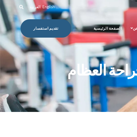
English
العربية
عن
الصفحة الرئيسية
تقديم استفسار