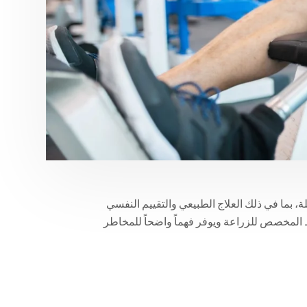
بما في ذلك العلاج الطبيعي والتقييم النفسي
 المخصص للزراعة ويوفر فهماً واضحاً للمخاطر