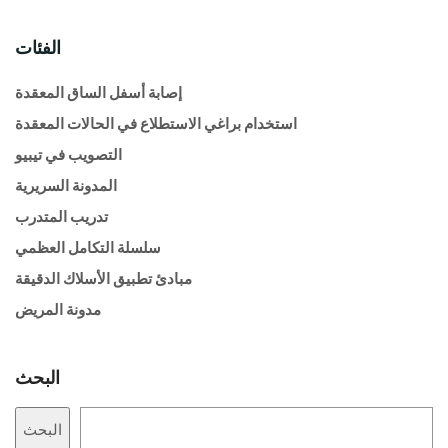
الفئات
إصابة أسفل الساق المعقدة
استخدام براغي الاستطلاع في الحالات المعقدة
التصويب في تيبيو
المدونة السريرية
تدريب المتدرب
سلسلة التكامل العظمي
مبادئ تطبيق الأسلاك الدقيقة
مدونة المريض
البحث
البحث