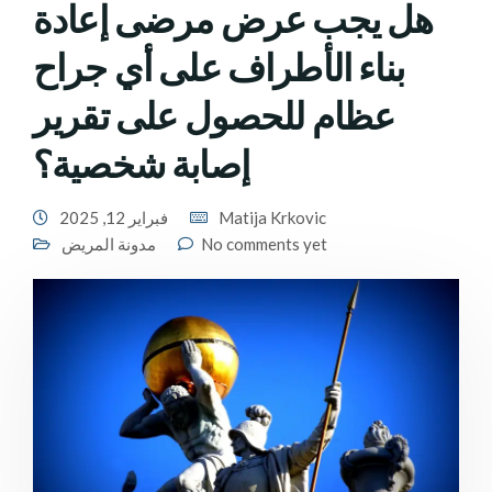
هل يجب عرض مرضى إعادة
بناء الأطراف على أي جراح
عظام للحصول على تقرير
إصابة شخصية؟
Matija Krkovic
فبراير 12, 2025
No comments yet
مدونة المريض