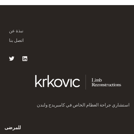
نبذة عن
اتصل بنا
استشاري جراحة العظام الخاص في كامبريدج ولندن
للمرضى