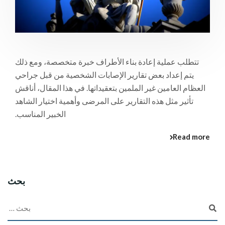
تتطلب عملية إعادة بناء الأطراف خبرة متخصصة، ومع ذلك
يتم إعداد بعض تقارير الإصابات الشخصية من قبل جراحي
العظام العامين غير الملمين بتعقيداتها. في هذا المقال، أناقش
تأثير مثل هذه التقارير على المرضى وأهمية اختيار الشاهد
الخبير المناسب.
Read more
بحث