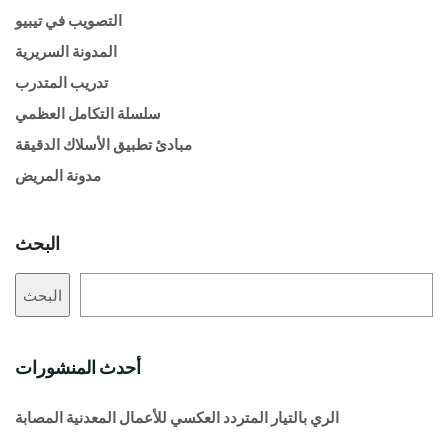
التصويب في تيبيو
المدونة السريرية
تدريب المتدرب
سلسلة التكامل العظمي
مبادئ تطبيق الأسلاك الدقيقة
مدونة المريض
البحث
البحث
أحدث المنشورات
الري بالتيار المتردد العكسي للأعمال المعدنية المصابة