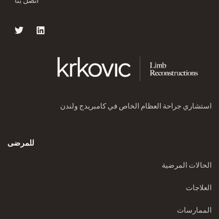
استشاري جراحة العظام الخاص في كامبريدج ولندن
للمرضى
الحالات المرضية
العلاجات
الممارسات