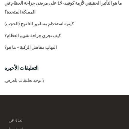
ما هو التأثير الحقيقي لأزمة كوفيد-19 على مرضى جراحة العظام في
المملكة المتحدة؟
كيفية استخدام مسامير التلقيح (الحجب)
كيف نجري جراحة تقويم العظام؟
التهاب مفاصل الركبة – ما هو؟
التعليقات الأخيرة
لا توجد تعليقات للعرض.
نبذة عن
اتصل بنا