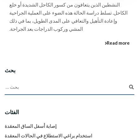
النشطين الذين يتعافون من كسور الكاحل الشديدة أو خلع
الكاحل. تسلط دراسة الحالة هذه الضوء على العملية الجراحية
وإعادة التأهيل والتعافي على المدى الطويل، بما في ذلك
المشي وركوب الدراجات بعد الجراحة.
Read more
بحث
الفئات
إصابة أسفل الساق المعقدة
استخدام براغي الاستطلاع في الحالات المعقدة