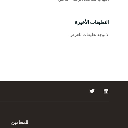
التعليقات الأخيرة
لا توجد تعليقات للعرض.
للمحامين