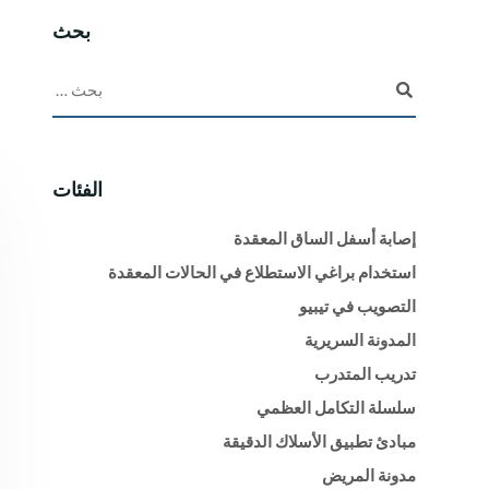
بحث
الفئات
إصابة أسفل الساق المعقدة
استخدام براغي الاستطلاع في الحالات المعقدة
التصويب في تيبيو
المدونة السريرية
تدريب المتدرب
سلسلة التكامل العظمي
مبادئ تطبيق الأسلاك الدقيقة
مدونة المريض