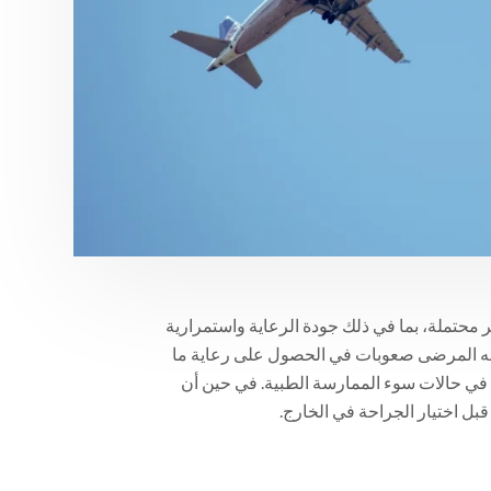
 محتملة، بما في ذلك جودة الرعاية واستمرارية
يواجه المرضى صعوبات في الحصول على رعاية ما
ية في حالات سوء الممارسة الطبية. في حين أن
قبل اختيار الجراحة في الخارج.