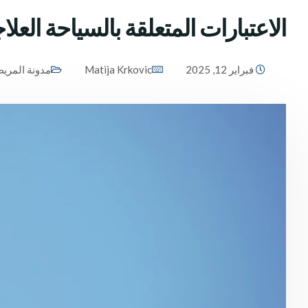
الاعتبارات المتعلقة بالسياحة العلا
فبراير 12, 2025
Matija Krkovic
مدونة المري