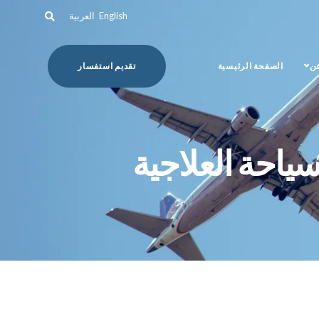
English
العربية
عن
الصفحة الرئيسية
تقديم استفسار