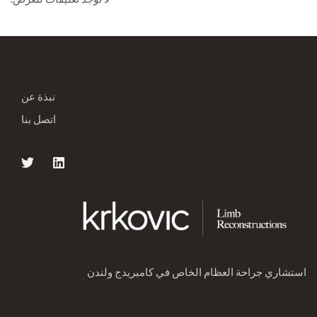
نبذة عن
اتصل بنا
استشاري جراحة العظام الخاص في كامبريدج ولندن