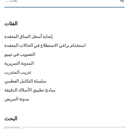
الفئات
إصابة أسفل الساق المعقدة
استخدام براغي الاستطلاع في الحالات المعقدة
التصويب في تيبيو
المدونة السريرية
تدريب المتدرب
سلسلة التكامل العظمي
مبادئ تطبيق الأسلاك الدقيقة
مدونة المريض
البحث