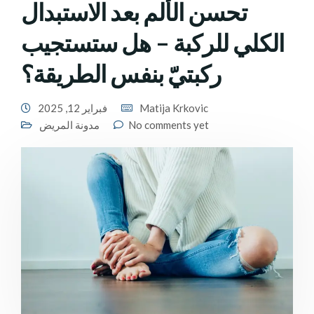
تحسن الألم بعد الاستبدال
الكلي للركبة – هل ستستجيب
ركبتيّ بنفس الطريقة؟
Matija Krkovic
فبراير 12, 2025
No comments yet
مدونة المريض