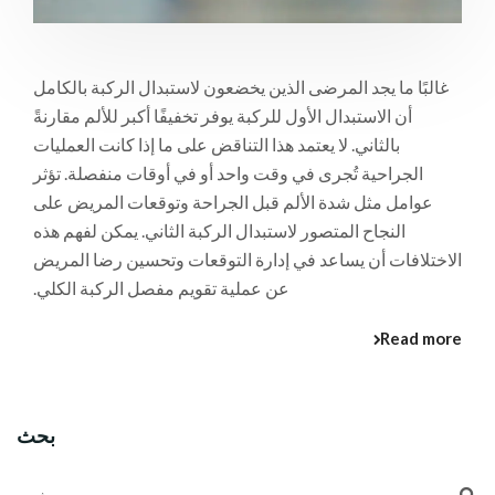
غالبًا ما يجد المرضى الذين يخضعون لاستبدال الركبة بالكامل
أن الاستبدال الأول للركبة يوفر تخفيفًا أكبر للألم مقارنةً
بالثاني. لا يعتمد هذا التناقض على ما إذا كانت العمليات
الجراحية تُجرى في وقت واحد أو في أوقات منفصلة. تؤثر
عوامل مثل شدة الألم قبل الجراحة وتوقعات المريض على
النجاح المتصور لاستبدال الركبة الثاني. يمكن لفهم هذه
الاختلافات أن يساعد في إدارة التوقعات وتحسين رضا المريض
عن عملية تقويم مفصل الركبة الكلي.
Read more
بحث