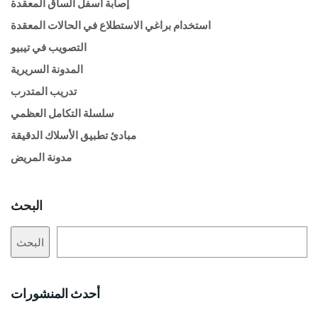
إصابة أسفل الساق المعقدة
استخدام براغي الاستطلاع في الحالات المعقدة
التصويب في تيبيو
المدونة السريرية
تدريب المتدرب
سلسلة التكامل العظمي
مبادئ تطبيق الأسلاك الدقيقة
مدونة المريض
البحث
البحث
أحدث المنشورات