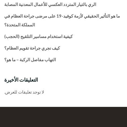
الري بالتيار المتردد العكسي للأعمال المعدنية المصابة
ما هو التأثير الحقيقي لأزمة كوفيد-19 على مرضى جراحة العظام في
المملكة المتحدة؟
كيفية استخدام مسامير التلقيح (الحجب)
كيف نجري جراحة تقويم العظام؟
التهاب مفاصل الركبة – ما هو؟
التعليقات الأخيرة
لا توجد تعليقات للعرض.