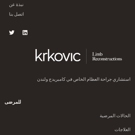
نبذة عن
اتصل بنا
استشاري جراحة العظام الخاص في كامبريدج ولندن
للمرضى
الحالات المرضية
العلاجات