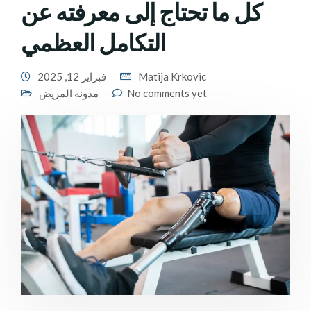
كل ما تحتاج إلى معرفته عن
التكامل العظمي
Matija Krkovic
فبراير 12, 2025
No comments yet
مدونة المريض