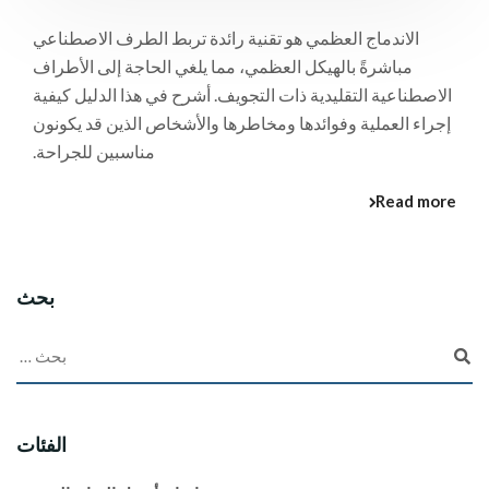
الاندماج العظمي هو تقنية رائدة تربط الطرف الاصطناعي
مباشرةً بالهيكل العظمي، مما يلغي الحاجة إلى الأطراف
الاصطناعية التقليدية ذات التجويف. أشرح في هذا الدليل كيفية
إجراء العملية وفوائدها ومخاطرها والأشخاص الذين قد يكونون
مناسبين للجراحة.
Read more
بحث
الفئات