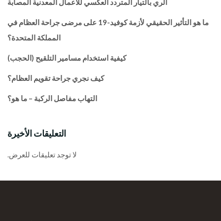
الري بالتيار المتردد العكسي للأعمال المعدنية المصابة
ما هو التأثير الحقيقي لأزمة كوفيد-19 على مرضى جراحة العظام في
المملكة المتحدة؟
كيفية استخدام مسامير التلقيح (الحجب)
كيف نجري جراحة تقويم العظام؟
التهاب مفاصل الركبة – ما هو؟
التعليقات الأخيرة
لا توجد تعليقات للعرض.