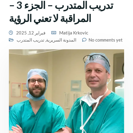
تدريب المتدرب – الجزء 3 –
المراقبة لا تعني الرؤية
Matija Krkovic
فبراير 12, 2025
No comments yet
المدونة السريرية
,
تدريب المتدرب