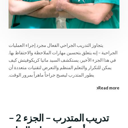
يتجاوز التدريب الجراحي الفعال مجرد إجراء العمليات
الجراحية – إنه يتعلق بتحسين مهارات الملاحظة والاحتفاظ بها.
في هذا الجزء الأخير، يستكشف السيد ماتيا كريكوفيتش كيف
يمكن للتكرار والتعلم المنظم والتعرض لتقنيات متعددة أن
يطور المتدرب ليصبح جراحاً ماهراً بمرور الوقت.
Read more
تدريب المتدرب – الجزء 2 –