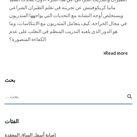
ماتيا كريكوفيتش عن تجربته في تعلم الطيران الشراعي
ويستخلص أوجه التشابه مع التحديات التي يواجهها المتدربون
في مجال الجراحة. كيف يتعامل المتدربون مع الانتكاسات، وما
هو الدور الذي يلعبه التدريب المنظم في التغلب على عدم
الكفاءة المتصورة؟
Read more
بحث
الفئات
إصابة أسفل الساق المعقدة