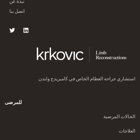
نبذة عن
اتصل بنا
استشاري جراحة العظام الخاص في كامبريدج ولندن
للمرضى
الحالات المرضية
العلاجات