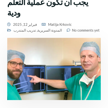
يجب أن تكون عملية التعلم
ودية
Matija Krkovic
فبراير 12, 2025
No comments yet
المدونة السريرية
,
تدريب المتدرب