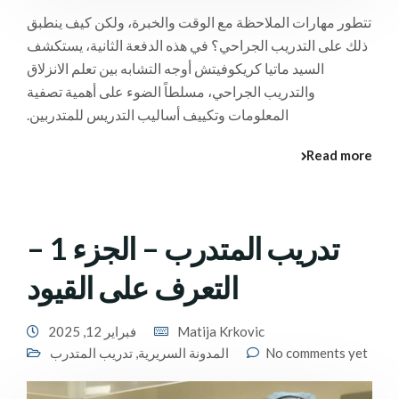
تتطور مهارات الملاحظة مع الوقت والخبرة، ولكن كيف ينطبق
ذلك على التدريب الجراحي؟ في هذه الدفعة الثانية، يستكشف
السيد ماتيا كريكوفيتش أوجه التشابه بين تعلم الانزلاق
والتدريب الجراحي، مسلطاً الضوء على أهمية تصفية
المعلومات وتكييف أساليب التدريس للمتدربين.
Read more
تدريب المتدرب – الجزء 1 –
التعرف على القيود
Matija Krkovic
فبراير 12, 2025
No comments yet
المدونة السريرية
,
تدريب المتدرب