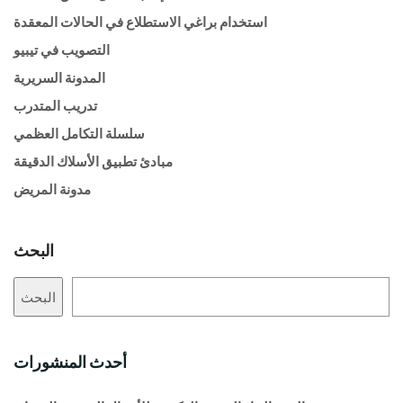
استخدام براغي الاستطلاع في الحالات المعقدة
التصويب في تيبيو
المدونة السريرية
تدريب المتدرب
سلسلة التكامل العظمي
مبادئ تطبيق الأسلاك الدقيقة
مدونة المريض
البحث
البحث
أحدث المنشورات