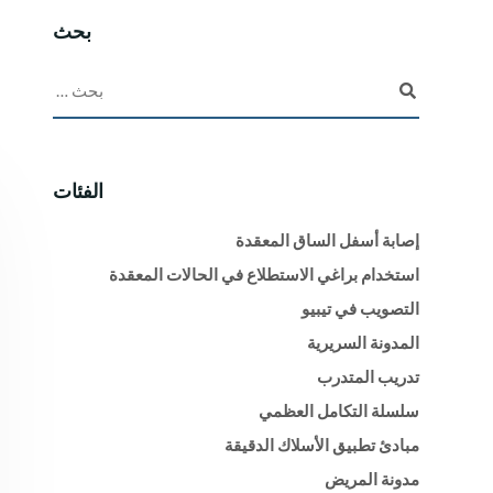
بحث
الفئات
إصابة أسفل الساق المعقدة
استخدام براغي الاستطلاع في الحالات المعقدة
التصويب في تيبيو
المدونة السريرية
تدريب المتدرب
سلسلة التكامل العظمي
مبادئ تطبيق الأسلاك الدقيقة
مدونة المريض