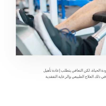
 الحياة، لكن التعافي يتطلب إعادة تأهيل
في ذلك العلاج الطبيعي والرعاية التفقدية