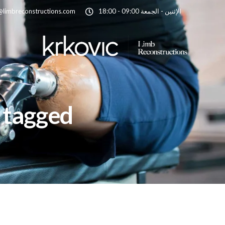
الإثنين - الجمعة 09:00 - 18:00
@limbreconstructions.com
All posts tagged: 