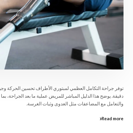
توفر جراحة التكامل العظمي لمبتوري الأطراف تحسين الحركة وجودة
دقيقة. يوضح هذا الدليل المباشر للمريض عملية ما بعد الجراحة، بما 
والتعامل مع المضاعفات مثل العدوى وثبات الغرسة.
Read more