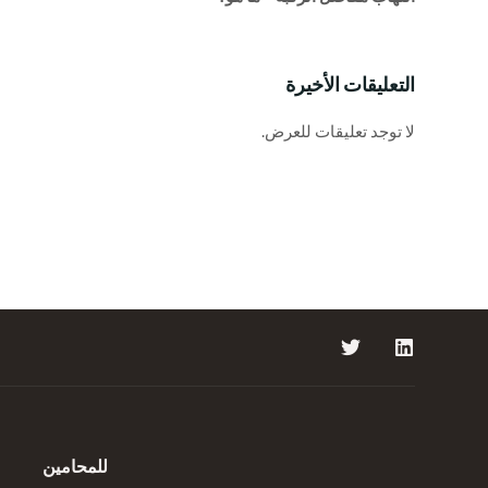
التعليقات الأخيرة
لا توجد تعليقات للعرض.
للمحامين