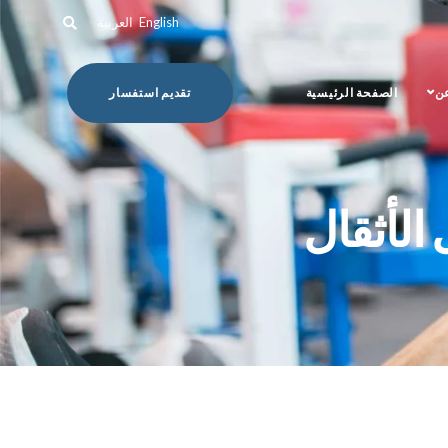
English
العربية
عن
الصفحة الرئيسية
تقديم استفسار