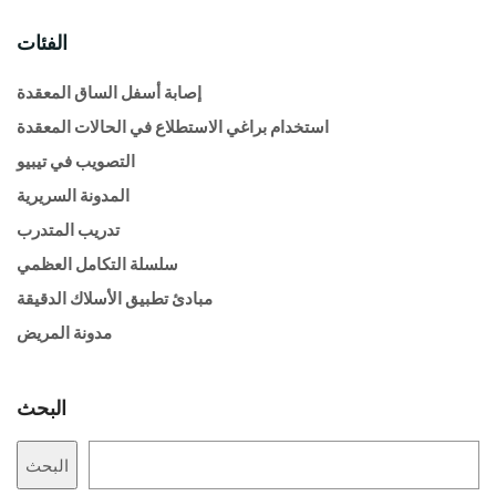
الفئات
إصابة أسفل الساق المعقدة
استخدام براغي الاستطلاع في الحالات المعقدة
التصويب في تيبيو
المدونة السريرية
تدريب المتدرب
سلسلة التكامل العظمي
مبادئ تطبيق الأسلاك الدقيقة
مدونة المريض
البحث
البحث