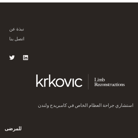
نبذة عن
اتصل بنا
استشاري جراحة العظام الخاص في كامبريدج ولندن
للمرضى