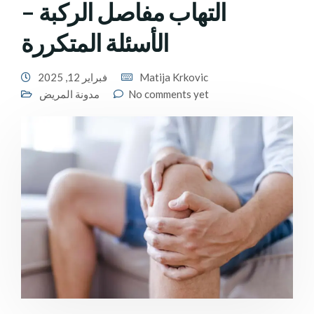
التهاب مفاصل الركبة –
الأسئلة المتكررة
Matija Krkovic
فبراير 12, 2025
No comments yet
مدونة المريض