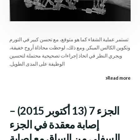
تستمر عملية الشفاء كما هو متوقع، مع تحسن كبير في التورم
وتكوين الكالس المبكر. ومع ذلك، لوحظت محاذاة أروح خفيفة،
ويجري النظر في اتخاذ إجراءات تصحيحية محتملة لتحسين
الوظيفة على المدى الطويل.
Read more
الجزء 7 (13 أكتوبر 2015) –
إصابة معقدة في الجزء
السفلي من الساق مع إصابة