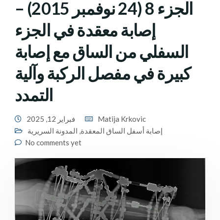
الجزء 8 (24 نوفمبر 2015) –
إصابة معقدة في الجزء
السفلي من الساق مع إصابة
كبيرة في مفصل الركبة وآلية
التمدد
Matija Krkovic
فبراير 12, 2025
إصابة أسفل الساق المعقدة
,
المدونة السريرية
No comments yet