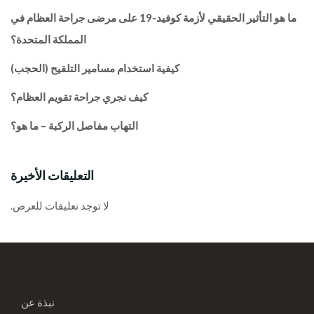
ما هو التأثير الحقيقي لأزمة كوفيد-19 على مرضى جراحة العظام في
المملكة المتحدة؟
كيفية استخدام مسامير التلقيح (الحجب)
كيف نجري جراحة تقويم العظام؟
التهاب مفاصل الركبة – ما هو؟
التعليقات الأخيرة
لا توجد تعليقات للعرض.
نبذة عن