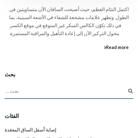
اكتمل التئام العظم، حيث أصبحت الساقان الآن متساويتين في
الطول. وتظهر علامات مشجعة للشفاء في الأشعة السينية، بما
في ذلك تكوّن الكالس المبكر غير المتوقع في موقع الكسر.
يتحول التركيز الآن إلى إعادة التأهيل والمراقبة المستمرة.
Read more
بحث
الفئات
إصابة أسفل الساق المعقدة