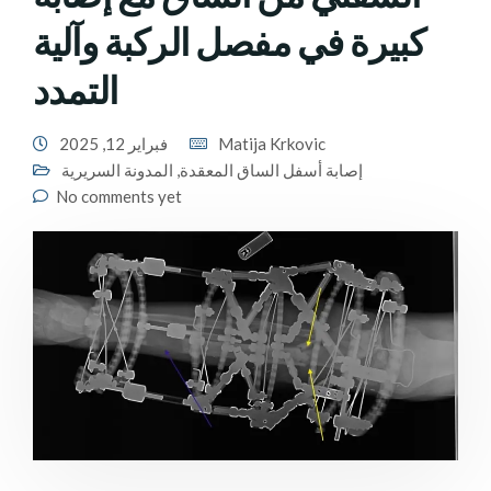
كبيرة في مفصل الركبة وآلية
التمدد
Matija Krkovic
فبراير 12, 2025
إصابة أسفل الساق المعقدة
,
المدونة السريرية
No comments yet