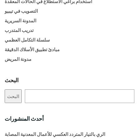
استخدام براغي الاستطلاع في الحالات المعقدة
التصويب في تيبيو
المدونة السريرية
تدريب المتدرب
سلسلة التكامل العظمي
مبادئ تطبيق الأسلاك الدقيقة
مدونة المريض
البحث
البحث
أحدث المنشورات
الري بالتيار المتردد العكسي للأعمال المعدنية المصابة