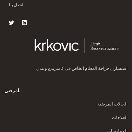
اتصل بنا
استشاري جراحة العظام الخاص في كامبريدج ولندن
للمرضى
الحالات المرضية
العلاجات
الممارسات