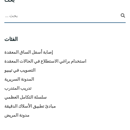
الفئات
إصابة أسفل الساق المعقدة
استخدام براغي الاستطلاع في الحالات المعقدة
التصويب في تيبيو
المدونة السريرية
تدريب المتدرب
سلسلة التكامل العظمي
مبادئ تطبيق الأسلاك الدقيقة
مدونة المريض