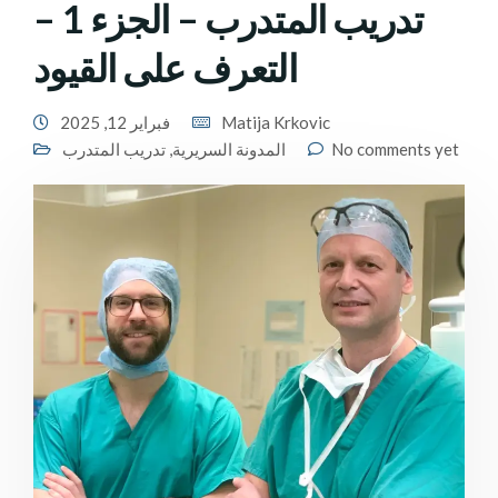
تدريب المتدرب – الجزء 1 –
التعرف على القيود
Matija Krkovic
فبراير 12, 2025
No comments yet
المدونة السريرية
,
تدريب المتدرب