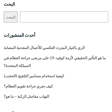
البحث
البحث
أحدث المنشورات
الري بالتيار المتردد العكسي للأعمال المعدنية المصابة
ما هو التأثير الحقيقي لأزمة كوفيد-19 على مرضى جراحة العظام في
المملكة المتحدة؟
كيفية استخدام مسامير التلقيح (الحجب)
كيف نجري جراحة تقويم العظام؟
التهاب مفاصل الركبة – ما هو؟