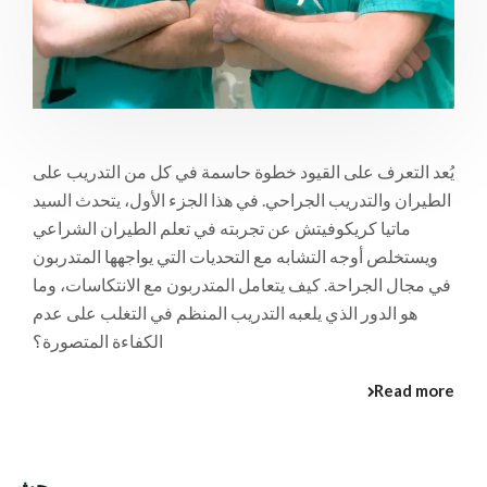
يُعد التعرف على القيود خطوة حاسمة في كل من التدريب على
الطيران والتدريب الجراحي. في هذا الجزء الأول، يتحدث السيد
ماتيا كريكوفيتش عن تجربته في تعلم الطيران الشراعي
ويستخلص أوجه التشابه مع التحديات التي يواجهها المتدربون
في مجال الجراحة. كيف يتعامل المتدربون مع الانتكاسات، وما
هو الدور الذي يلعبه التدريب المنظم في التغلب على عدم
الكفاءة المتصورة؟
Read more
بحث