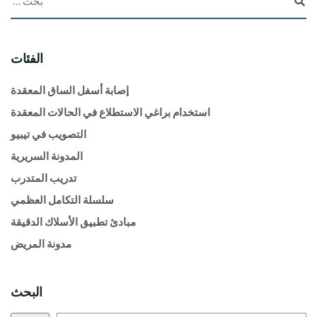
الفئات
إصابة أسفل الساق المعقدة
استخدام براغي الاستطلاع في الحالات المعقدة
التصويب في تيبيو
المدونة السريرية
تدريب المتدرب
سلسلة التكامل العظمي
مبادئ تطبيق الأسلاك الدقيقة
مدونة المريض
البحث