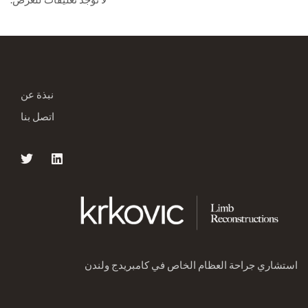
نبذة عن
اتصل بنا
استشاري جراحة العظام الخاص في كامبريدج ولندن