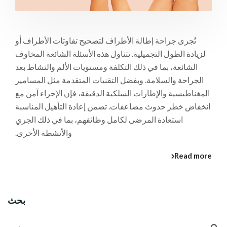
تُجرى جراحة إطالة الأطراف لتصحيح تفاوتات الأطراف أو
لزيادة الطول التجميلية. تتناول هذه الأسئلة الشائعة المخاوف
الشائعة، بما في ذلك التكلفة ومستويات الألم والنشاط بعد
الجراحة والسلامة. وبفضل التقنيات المتقدمة مثل المسامير
المغناطيسية والإطارات السلكية الدقيقة، فإن الإجراء آمن مع
انخفاض خطر حدوث مضاعفات. تضمن إعادة التأهيل المناسبة
استعادة المرضى لكامل وظائفهم، بما في ذلك الجري
والأنشطة الأخرى.
Read more
بحث