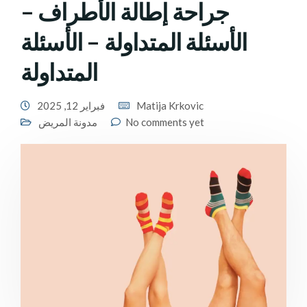
جراحة إطالة الأطراف –
الأسئلة المتداولة – الأسئلة
المتداولة
Matija Krkovic
فبراير 12, 2025
No comments yet
مدونة المريض