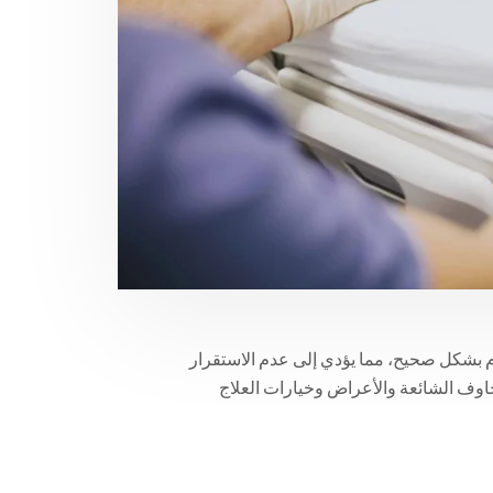
م بشكل صحيح، مما يؤدي إلى عدم الاستقرار
مخاوف الشائعة والأعراض وخيارات العلاج