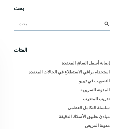
بحث
الفئات
إصابة أسفل الساق المعقدة
استخدام براغي الاستطلاع في الحالات المعقدة
التصويب في تيبيو
المدونة السريرية
تدريب المتدرب
سلسلة التكامل العظمي
مبادئ تطبيق الأسلاك الدقيقة
مدونة المريض