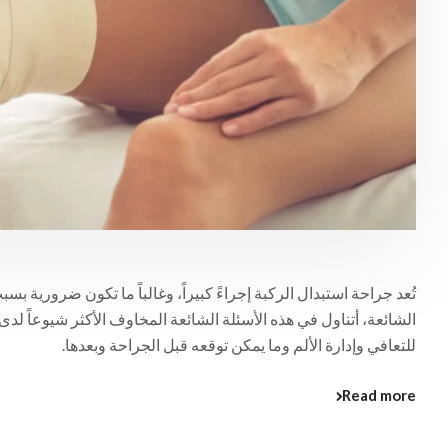
تُعد جراحة استبدال الركبة إجراءً كبيراً، وغالباً ما تكون ضرورية بس
الشائعة، أتناول في هذه الأسئلة الشائعة المخاوف الأكثر شيوعاً لد
للتعافي وإدارة الألم وما يمكن توقعه قبل الجراحة وبعدها.
Read more