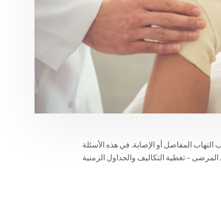
بب التهاب المفاصل أو الإصابة. في هذه الأسئلة
ى المرضى – تغطية التكاليف والجداول الزمنية