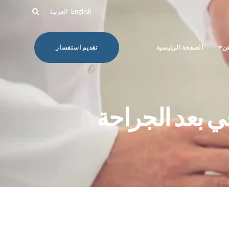
English
العربية
عن
الصفحة الرئيسية
تقديم استفسار