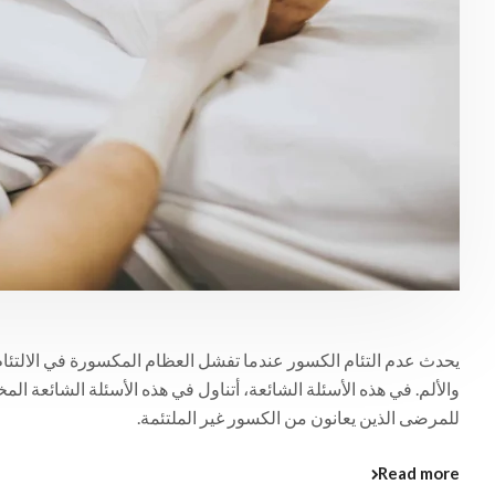
يحدث عدم التئام الكسور عندما تفشل العظام المكسورة في الالتئا
والألم. في هذه الأسئلة الشائعة، أتناول في هذه الأسئلة الشائعة ال
للمرضى الذين يعانون من الكسور غير الملتئمة.
Read more