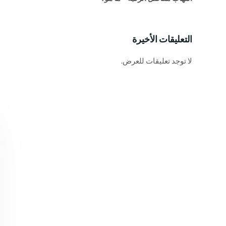
التعليقات الأخيرة
لا توجد تعليقات للعرض.