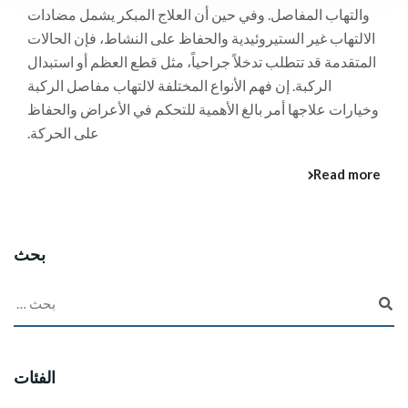
والتهاب المفاصل. وفي حين أن العلاج المبكر يشمل مضادات
الالتهاب غير الستيروئيدية والحفاظ على النشاط، فإن الحالات
المتقدمة قد تتطلب تدخلاً جراحياً، مثل قطع العظم أو استبدال
الركبة. إن فهم الأنواع المختلفة لالتهاب مفاصل الركبة
وخيارات علاجها أمر بالغ الأهمية للتحكم في الأعراض والحفاظ
على الحركة.
Read more
بحث
الفئات