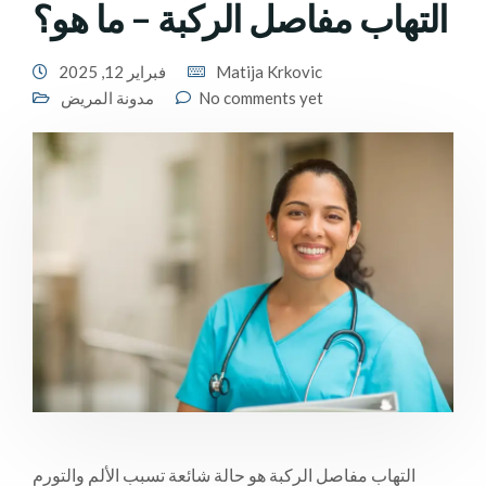
التهاب مفاصل الركبة – ما هو؟
Matija Krkovic
فبراير 12, 2025
No comments yet
مدونة المريض
التهاب مفاصل الركبة هو حالة شائعة تسبب الألم والتورم