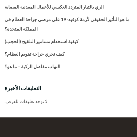
الري بالتيار المتردد العكسي للأعمال المعدنية المصابة
ما هو التأثير الحقيقي لأزمة كوفيد-19 على مرضى جراحة العظام في
المملكة المتحدة؟
كيفية استخدام مسامير التلقيح (الحجب)
كيف نجري جراحة تقويم العظام؟
التهاب مفاصل الركبة – ما هو؟
التعليقات الأخيرة
لا توجد تعليقات للعرض.