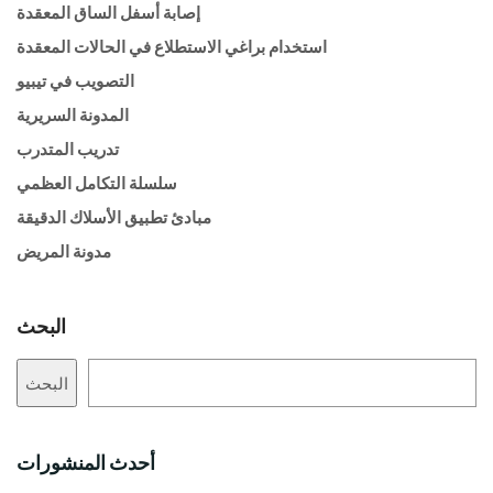
إصابة أسفل الساق المعقدة
استخدام براغي الاستطلاع في الحالات المعقدة
التصويب في تيبيو
المدونة السريرية
تدريب المتدرب
سلسلة التكامل العظمي
مبادئ تطبيق الأسلاك الدقيقة
مدونة المريض
البحث
البحث
أحدث المنشورات