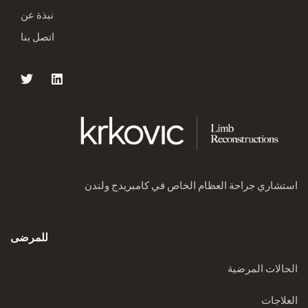
نبذة عن
اتصل بنا
استشاري جراحة العظام الخاص في كامبريدج ولندن
للمرضى
الحالات المرضية
العلاجات