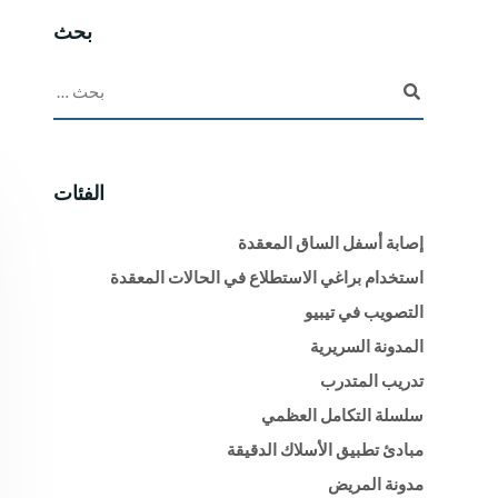
بحث
الفئات
إصابة أسفل الساق المعقدة
استخدام براغي الاستطلاع في الحالات المعقدة
التصويب في تيبيو
المدونة السريرية
تدريب المتدرب
سلسلة التكامل العظمي
مبادئ تطبيق الأسلاك الدقيقة
مدونة المريض