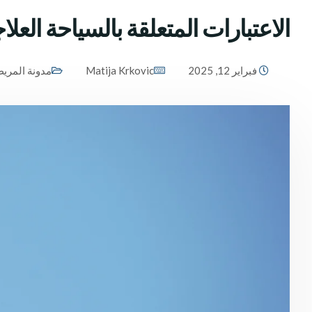
الاعتبارات المتعلقة بالسياحة العلا
فبراير 12, 2025
Matija Krkovic
مدونة المري