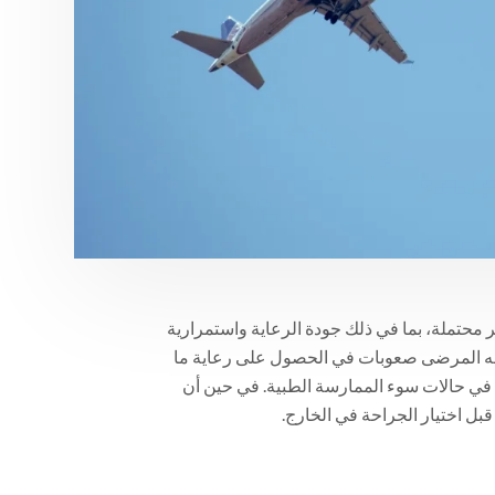
 محتملة، بما في ذلك جودة الرعاية واستمرارية
يواجه المرضى صعوبات في الحصول على رعاية ما
ية في حالات سوء الممارسة الطبية. في حين أن
قبل اختيار الجراحة في الخارج.