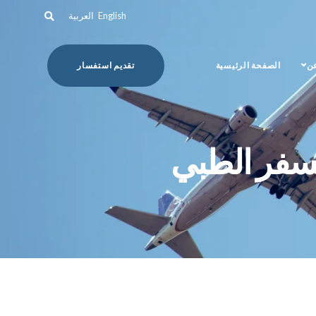
English
العربية
عن
الصفحة الرئيسية
تقديم استفسار