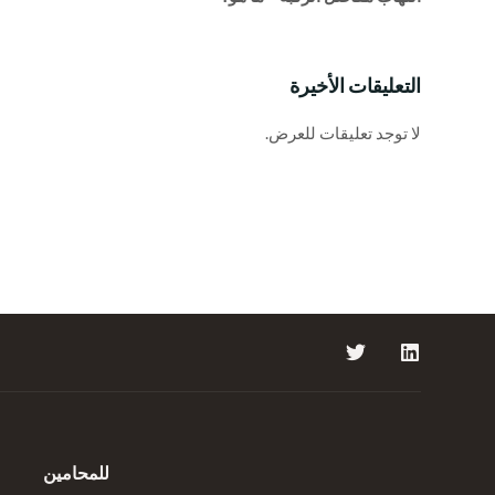
التعليقات الأخيرة
لا توجد تعليقات للعرض.
للمحامين