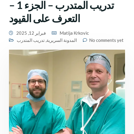
تدريب المتدرب – الجزء 1 –
التعرف على القيود
Matija Krkovic
فبراير 12, 2025
No comments yet
المدونة السريرية
,
تدريب المتدرب