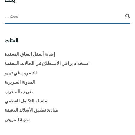
الفئات
إصابة أسفل الساق المعقدة
استخدام براغي الاستطلاع في الحالات المعقدة
التصويب في تيبيو
المدونة السريرية
تدريب المتدرب
سلسلة التكامل العظمي
مبادئ تطبيق الأسلاك الدقيقة
مدونة المريض