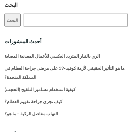
البحث
البحث
أحدث المنشورات
الري بالتيار المتردد العكسي للأعمال المعدنية المصابة
ما هو التأثير الحقيقي لأزمة كوفيد-19 على مرضى جراحة العظام في
المملكة المتحدة؟
كيفية استخدام مسامير التلقيح (الحجب)
كيف نجري جراحة تقويم العظام؟
التهاب مفاصل الركبة – ما هو؟