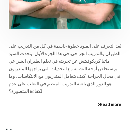
يُعد التعرف على القيود خطوة حاسمة في كل من التدريب على
الطيران والتدريب الجراحي. في هذا الجزء الأول، يتحدث السيد
ماتيا كريكوفيتش عن تجربته في تعلم الطيران الشراعي
ويستخلص أوجه التشابه مع التحديات التي يواجهها المتدربون
في مجال الجراحة. كيف يتعامل المتدربون مع الانتكاسات، وما
هو الدور الذي يلعبه التدريب المنظم في التغلب على عدم
الكفاءة المتصورة؟
Read more
بحث