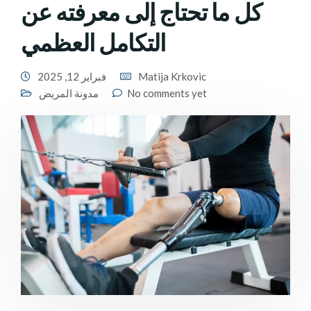
كل ما تحتاج إلى معرفته عن
التكامل العظمي
Matija Krkovic
فبراير 12, 2025
No comments yet
مدونة المريض