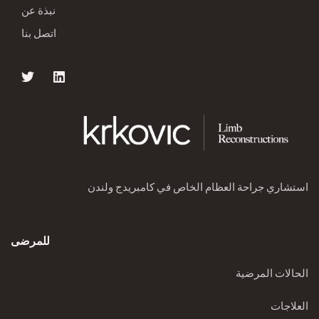
نبذة عن
اتصل بنا
استشاري جراحة العظام الخاص في كامبريدج ولندن
للمرضى
الحالات المرضية
العلاجات