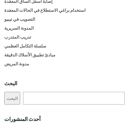
إصابة أسفل الساق المعقدة
استخدام براغي الاستطلاع في الحالات المعقدة
التصويب في تيبيو
المدونة السريرية
تدريب المتدرب
سلسلة التكامل العظمي
مبادئ تطبيق الأسلاك الدقيقة
مدونة المريض
البحث
البحث
أحدث المنشورات