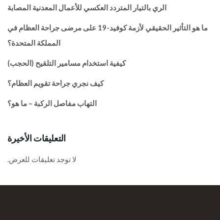
الري بالتيار المتردد العكسي للأعمال المعدنية المصابة
ما هو التأثير الحقيقي لأزمة كوفيد-19 على مرضى جراحة العظام في
المملكة المتحدة؟
كيفية استخدام مسامير التلقيح (الحجب)
كيف نجري جراحة تقويم العظام؟
التهاب مفاصل الركبة – ما هو؟
التعليقات الأخيرة
لا توجد تعليقات للعرض.