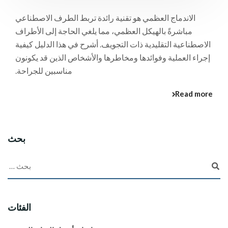
الاندماج العظمي هو تقنية رائدة تربط الطرف الاصطناعي
مباشرةً بالهيكل العظمي، مما يلغي الحاجة إلى الأطراف
الاصطناعية التقليدية ذات التجويف. أشرح في هذا الدليل كيفية
إجراء العملية وفوائدها ومخاطرها والأشخاص الذين قد يكونون
مناسبين للجراحة.
Read more
بحث
الفئات