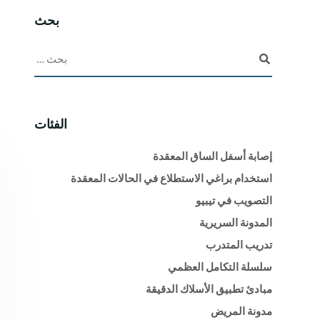
بحث
الفئات
إصابة أسفل الساق المعقدة
استخدام براغي الاستطلاع في الحالات المعقدة
التصويب في تيبيو
المدونة السريرية
تدريب المتدرب
سلسلة التكامل العظمي
مبادئ تطبيق الأسلاك الدقيقة
مدونة المريض