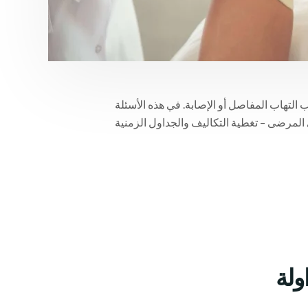
بب التهاب المفاصل أو الإصابة. في هذه الأسئلة
ى المرضى – تغطية التكاليف والجداول الزمنية
ولة