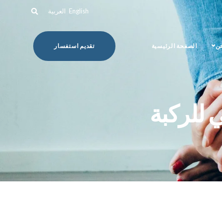
English
العربية
عن
الصفحة الرئيسية
تقديم استفسار