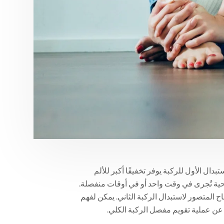
بدال الأول للركبة يوفر تخفيفًا أكبر للألم
جراحية تُجرى في وقت واحد أو في أوقات منفصلة.
 المتصور لاستبدال الركبة الثاني. يمكن لفهم
عن عملية تقويم مفصل الركبة الكلي.