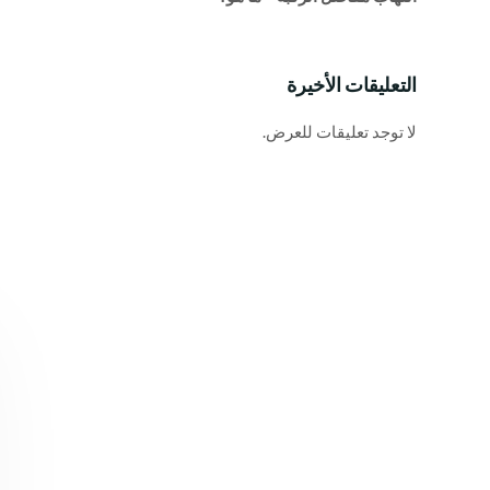
التعليقات الأخيرة
لا توجد تعليقات للعرض.