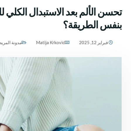
تحسن الألم بعد الاستبدال الكلي 
بنفس الطريقة؟
فبراير 12, 2025
Matija Krkovic
مدونة المري