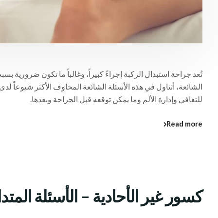
تُعد جراحة استبدال الركبة إجراءً كبيراً، وغالباً ما تكون ضرورية بس
الشائعة، أتناول في هذه الأسئلة الشائعة المخاوف الأكثر شيوعاً لد
للتعافي وإدارة الألم وما يمكن توقعه قبل الجراحة وبعدها.
Read more
كسور غير الأحادية – الأسئلة المتدا