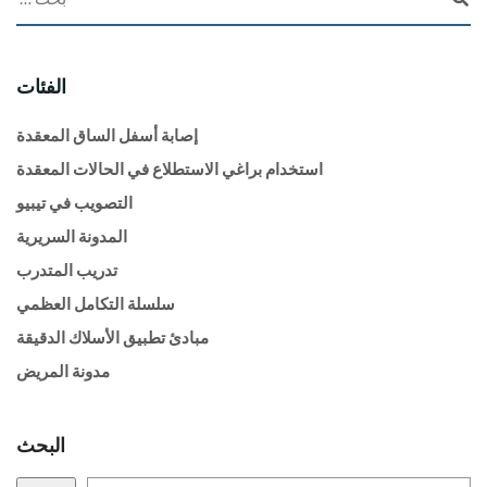
الفئات
إصابة أسفل الساق المعقدة
استخدام براغي الاستطلاع في الحالات المعقدة
التصويب في تيبيو
المدونة السريرية
تدريب المتدرب
سلسلة التكامل العظمي
مبادئ تطبيق الأسلاك الدقيقة
مدونة المريض
البحث