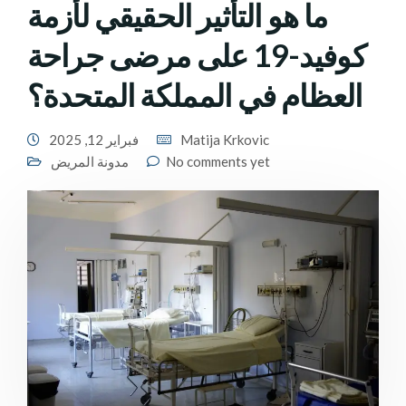
ما هو التأثير الحقيقي لأزمة
كوفيد-19 على مرضى جراحة
العظام في المملكة المتحدة؟
Matija Krkovic
فبراير 12, 2025
No comments yet
مدونة المريض