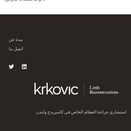
نبذة عن
اتصل بنا
استشاري جراحة العظام الخاص في كامبريدج ولندن