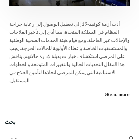
أدت أزمة كوفيد-19 إلى تعطيل الوصول إلى رعاية جراحة
العظام في المملكة المتحدة، مما أدى إلى تأخير العلاجات
والإحالات غير العاجلة. ومع قيام هيئة الخدمات الصحية الوطنية
والمستشفيات الخاصة بإعطاء الأولوية للحالات الحرجة، يجب
على المرضى استكشاف خيارات بديلة لإدارة حالاتهم. يناقش
هذا المقال التحديات الحالية والتغييرات المتوقعة والخطوات
الاستباقية التي يمكن للمرضى اتخاذها لتأمين العلاج في
المستقبل.
Read more
بحث