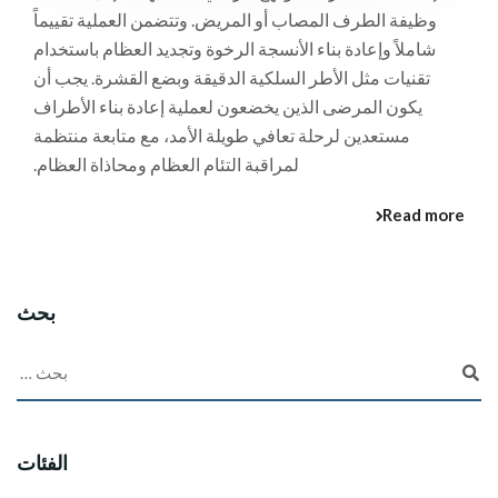
وظيفة الطرف المصاب أو المريض. وتتضمن العملية تقييماً
شاملاً وإعادة بناء الأنسجة الرخوة وتجديد العظام باستخدام
تقنيات مثل الأطر السلكية الدقيقة وبضع القشرة. يجب أن
يكون المرضى الذين يخضعون لعملية إعادة بناء الأطراف
مستعدين لرحلة تعافي طويلة الأمد، مع متابعة منتظمة
لمراقبة التئام العظام ومحاذاة العظام.
Read more
بحث
الفئات