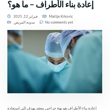
إعادة بناء الأطراف – ما هو؟
Matija Krkovic
فبراير 12, 2025
No comments yet
مدونة المريض
إعادة بناء الأطراف هو نهج جراحي معقد يهدف إلى استعادة