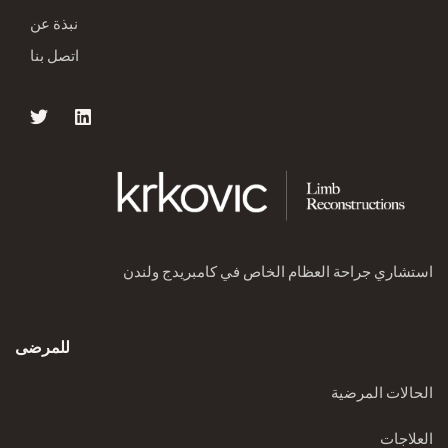
نبذة عن
اتصل بنا
استشاري جراحة العظام الخاص في كامبريدج ولندن
للمرضى
الحالات المرضية
العلاجات