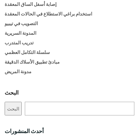
إصابة أسفل الساق المعقدة
استخدام براغي الاستطلاع في الحالات المعقدة
التصويب في تيبيو
المدونة السريرية
تدريب المتدرب
سلسلة التكامل العظمي
مبادئ تطبيق الأسلاك الدقيقة
مدونة المريض
البحث
البحث
أحدث المنشورات