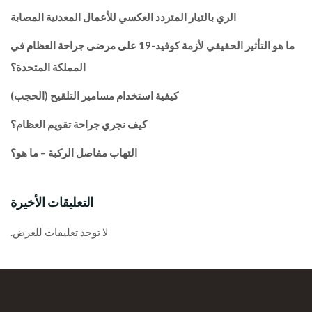
الري بالتيار المتردد العكسي للأعمال المعدنية المصابة
ما هو التأثير الحقيقي لأزمة كوفيد-19 على مرضى جراحة العظام في
المملكة المتحدة؟
كيفية استخدام مسامير التلقيح (الحجب)
كيف نجري جراحة تقويم العظام؟
التهاب مفاصل الركبة – ما هو؟
التعليقات الأخيرة
لا توجد تعليقات للعرض.