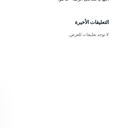
التعليقات الأخيرة
لا توجد تعليقات للعرض.