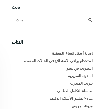
بحث
الفئات
إصابة أسفل الساق المعقدة
استخدام براغي الاستطلاع في الحالات المعقدة
التصويب في تيبيو
المدونة السريرية
تدريب المتدرب
سلسلة التكامل العظمي
مبادئ تطبيق الأسلاك الدقيقة
مدونة المريض