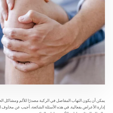
يمكن أن يكون التهاب المفاصل في الركبة مصدرًا للألم ومشاكل ال
إدارة الأعراض بفعالية. في هذه الأسئلة الشائعة، أجيب عن مخاوف 