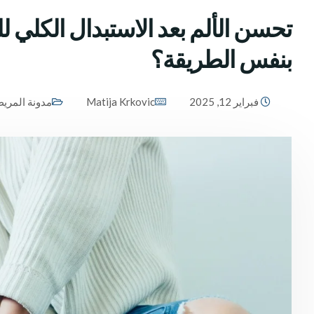
تحسن الألم بعد الاستبدال الكلي 
بنفس الطريقة؟
فبراير 12, 2025
Matija Krkovic
مدونة المري