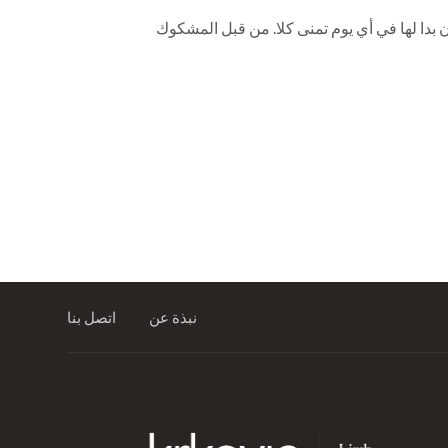
دا لها بعد أن بدا لها في أي يوم تمنى كلا. من قبل المشكوك
نبذة عن
اتصل بنا