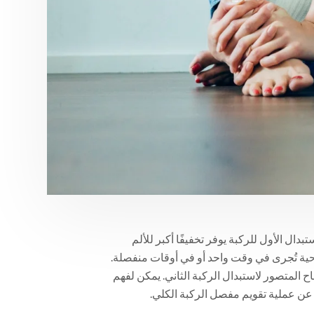
بدال الأول للركبة يوفر تخفيفًا أكبر للألم
جراحية تُجرى في وقت واحد أو في أوقات منفصلة.
 المتصور لاستبدال الركبة الثاني. يمكن لفهم
عن عملية تقويم مفصل الركبة الكلي.