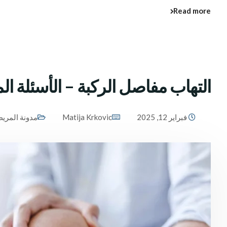
Read more
التهاب مفاصل الركبة – الأسئلة ال
فبراير 12, 2025
Matija Krkovic
مدونة المري