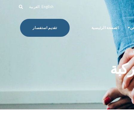
English
العربية
عن
الصفحة الرئيسية
تقديم استفسار