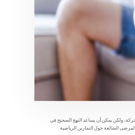
حركة، ولكن يمكن أن يساعد النهج الصحيح في
المرضى الشائعة حول التمارين الرياضية