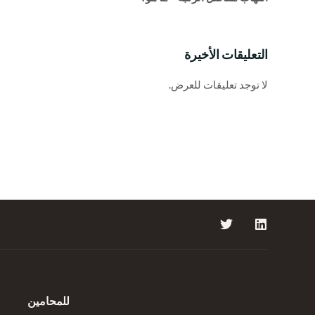
التعليقات الأخيرة
لا توجد تعليقات للعرض.
للمحامين