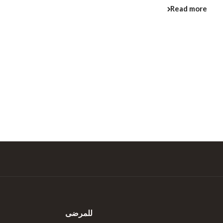
Read more
للمرضى