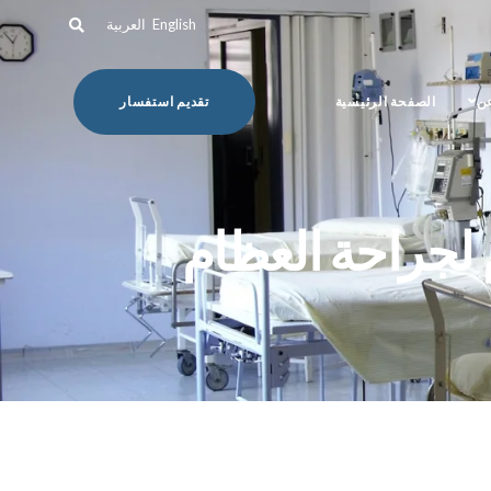
English
العربية
عن
الصفحة الرئيسية
تقديم استفسار