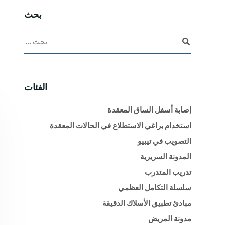
بحث
الفئات
إصابة أسفل الساق المعقدة
استخدام براغي الاستطلاع في الحالات المعقدة
التصويب في تيبيو
المدونة السريرية
تدريب المتدرب
سلسلة التكامل العظمي
مبادئ تطبيق الأسلاك الدقيقة
مدونة المريض