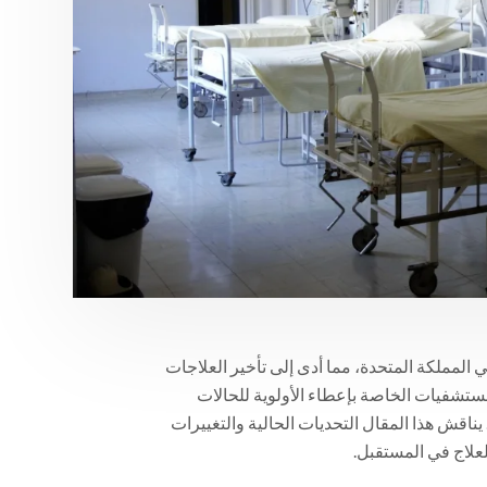
لعظام في المملكة المتحدة، مما أدى إلى تأخير العلاجات
مستشفيات الخاصة بإعطاء الأولوية للحالات
اقش هذا المقال التحديات الحالية والتغييرات
لعلاج في المستقبل.