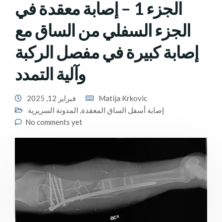
الجزء 1 – إصابة معقدة في
الجزء السفلي من الساق مع
إصابة كبيرة في مفصل الركبة
وآلية التمدد
Matija Krkovic
فبراير 12, 2025
إصابة أسفل الساق المعقدة
,
المدونة السريرية
No comments yet