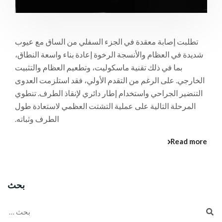
تطلبت إصابة معقدة في الجزء السفلي من الساق مع عيوب
شديدة في العظام والأنسجة الرخوة إعادة بناء واسعة النطاق،
بما في ذلك تقنية ماسكوليت، وتطعيم العظام والتثبيت
الخارجي. على الرغم من التقدم الأولي، فقد استلزمت العدوى
التنضير الجراحي واستخدام إطار دائري لإنقاذ الطرف. تنطوي
المرحلة التالية على عملية التشتت العظمي لاستعادة طول
الطرف وثباته.
Read more
بحث