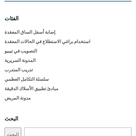
الفئات
إصابة أسفل الساق المعقدة
استخدام براغي الاستطلاع في الحالات المعقدة
التصويب في تيبيو
المدونة السريرية
تدريب المتدرب
سلسلة التكامل العظمي
مبادئ تطبيق الأسلاك الدقيقة
مدونة المريض
البحث
البحث