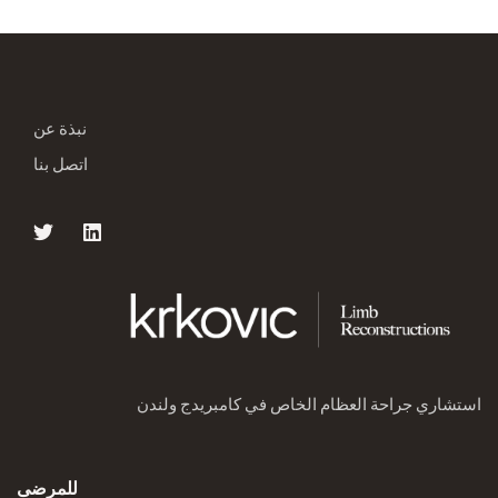
نبذة عن
اتصل بنا
استشاري جراحة العظام الخاص في كامبريدج ولندن
للمرضى