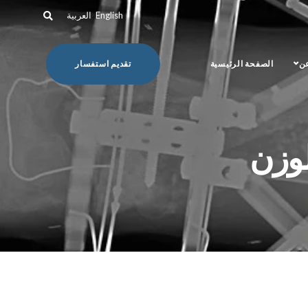
English
العربية
عن
الصفحة الرئيسية
تقديم استفسار