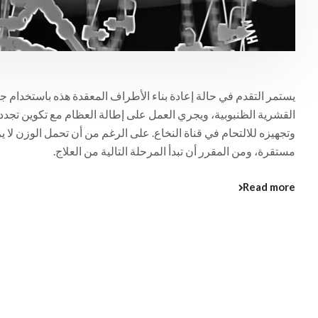
يستمر التقدم في حالة إعادة بناء الأطراف المعقدة هذه باستخدام جه
القشرية الظنبوبية، ويجري العمل على إطالة العظام مع تكوين تجدد 
وتجهيزه للالتحام في قناة النخاع. على الرغم من أن تحمل الوزن لا يز
مستقرة، ومن المقرر أن تبدأ المرحلة التالية من العلاج.
Read more