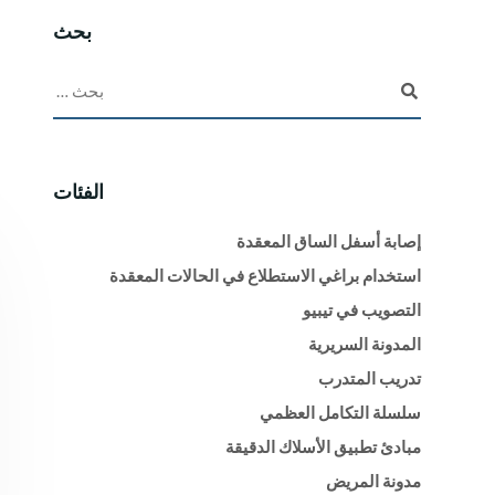
بحث
الفئات
إصابة أسفل الساق المعقدة
استخدام براغي الاستطلاع في الحالات المعقدة
التصويب في تيبيو
المدونة السريرية
تدريب المتدرب
سلسلة التكامل العظمي
مبادئ تطبيق الأسلاك الدقيقة
مدونة المريض