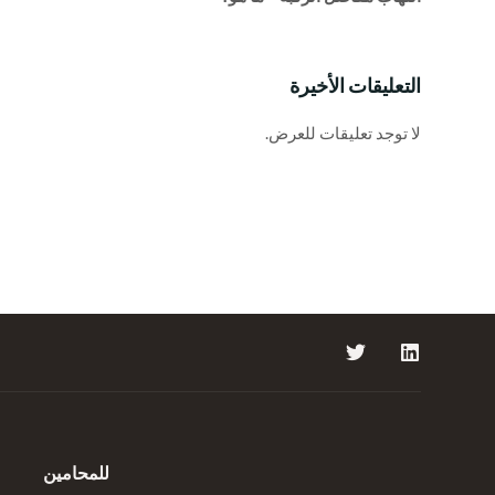
التعليقات الأخيرة
لا توجد تعليقات للعرض.
للمحامين