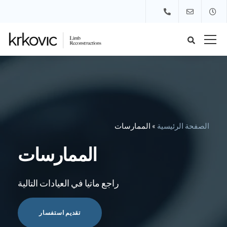
الصفحة الرئيسية
»
الممارسات
الممارسات
راجع ماتيا في العيادات التالية
تقديم استفسار