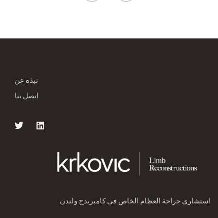
نبذة عن
اتصل بنا
استشاري جراحة العظام الخاص في كامبريدج ولندن