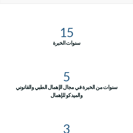
15
سنوات الخبرة
5
سنوات من الخبرة في مجال الإهمال الطبي والقانوني
والميدكو للإهمال
3