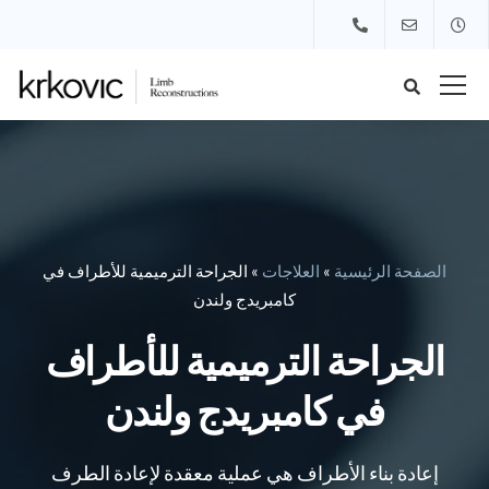
الصفحة الرئيسية
»
العلاجات
»
الجراحة الترميمية للأطراف في
كامبريدج ولندن
الجراحة الترميمية للأطراف
في كامبريدج ولندن
إعادة بناء الأطراف هي عملية معقدة لإعادة الطرف