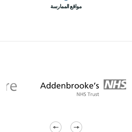
مواقع الممارسة