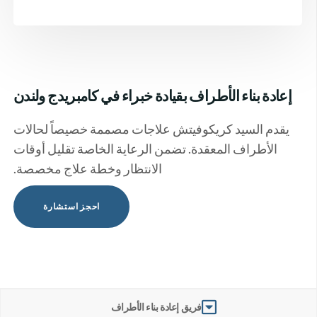
إعادة بناء الأطراف بقيادة خبراء في كامبريدج ولندن
يقدم السيد كريكوفيتش علاجات مصممة خصيصاً لحالات
الأطراف المعقدة. تضمن الرعاية الخاصة تقليل أوقات
الانتظار وخطة علاج مخصصة.
احجز استشارة
فريق إعادة بناء الأطراف