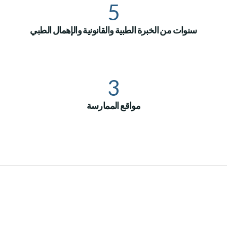
5
سنوات من الخبرة الطبية والقانونية والإهمال الطبي
3
مواقع الممارسة