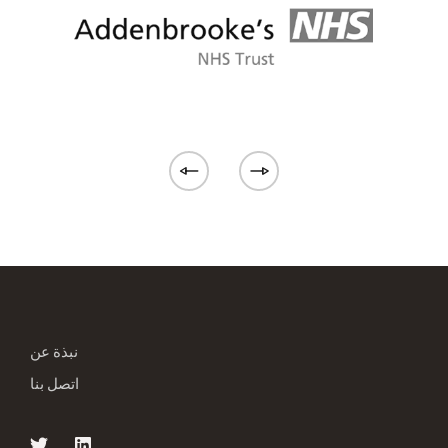
نبذة عن
اتصل بنا