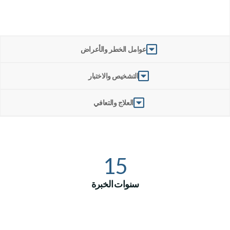
عوامل الخطر والأعراض
التشخيص والاختبار
العلاج والتعافي
15
سنوات الخبرة