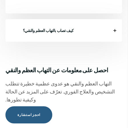
كيف تصاب بالتهاب العظم والنقي؟
احصل على معلومات عن التهاب العظم والنقي
التهاب العظم والنقي هو عدوى عظمية خطيرة تتطلب
التشخيص والعلاج الفوري. تعرّف على المزيد عن الحالة
وكيفية تطورها.
احجز استشارة