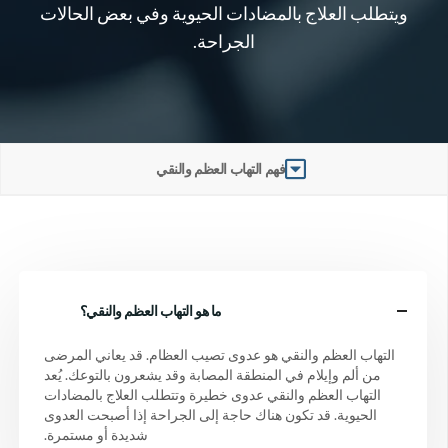
ويتطلب العلاج بالمضادات الحيوية وفي بعض الحالات
الجراحة.
فهم التهاب العظم والنقي
ما هو التهاب العظم والنقي؟
التهاب العظم والنقي هو عدوى تصيب العظام. قد يعاني المرضى
من ألم وإيلام في المنطقة المصابة وقد يشعرون بالتوعك. يُعد
التهاب العظم والنقي عدوى خطيرة وتتطلب العلاج بالمضادات
الحيوية. قد تكون هناك حاجة إلى الجراحة إذا أصبحت العدوى
شديدة أو مستمرة.