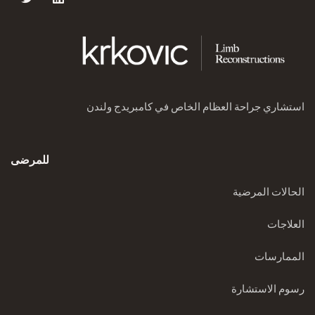
استشاري جراحة العظام الخاص في كامبريدج ولندن
للمرضى
الحالات المرضية
العلاجات
الممارسات
رسوم الاستشارة